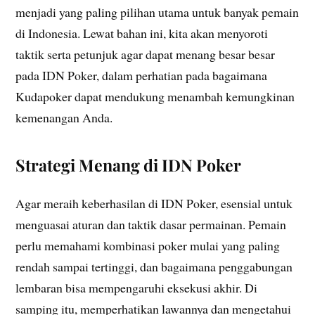
menjadi yang paling pilihan utama untuk banyak pemain
di Indonesia. Lewat bahan ini, kita akan menyoroti
taktik serta petunjuk agar dapat menang besar besar
pada IDN Poker, dalam perhatian pada bagaimana
Kudapoker dapat mendukung menambah kemungkinan
kemenangan Anda.
Strategi Menang di IDN Poker
Agar meraih keberhasilan di IDN Poker, esensial untuk
menguasai aturan dan taktik dasar permainan. Pemain
perlu memahami kombinasi poker mulai yang paling
rendah sampai tertinggi, dan bagaimana penggabungan
lembaran bisa mempengaruhi eksekusi akhir. Di
samping itu, memperhatikan lawannya dan mengetahui