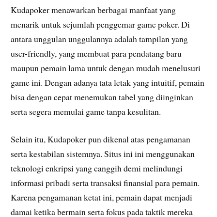
Kudapoker menawarkan berbagai manfaat yang
menarik untuk sejumlah penggemar game poker. Di
antara unggulan unggulannya adalah tampilan yang
user-friendly, yang membuat para pendatang baru
maupun pemain lama untuk dengan mudah menelusuri
game ini. Dengan adanya tata letak yang intuitif, pemain
bisa dengan cepat menemukan tabel yang diinginkan
serta segera memulai game tanpa kesulitan.
Selain itu, Kudapoker pun dikenal atas pengamanan
serta kestabilan sistemnya. Situs ini ini menggunakan
teknologi enkripsi yang canggih demi melindungi
informasi pribadi serta transaksi finansial para pemain.
Karena pengamanan ketat ini, pemain dapat menjadi
damai ketika bermain serta fokus pada taktik mereka