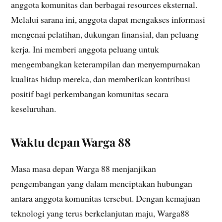
anggota komunitas dan berbagai resources eksternal.
Melalui sarana ini, anggota dapat mengakses informasi
mengenai pelatihan, dukungan finansial, dan peluang
kerja. Ini memberi anggota peluang untuk
mengembangkan keterampilan dan menyempurnakan
kualitas hidup mereka, dan memberikan kontribusi
positif bagi perkembangan komunitas secara
keseluruhan.
Waktu depan Warga 88
Masa masa depan Warga 88 menjanjikan
pengembangan yang dalam menciptakan hubungan
antara anggota komunitas tersebut. Dengan kemajuan
teknologi yang terus berkelanjutan maju, Warga88