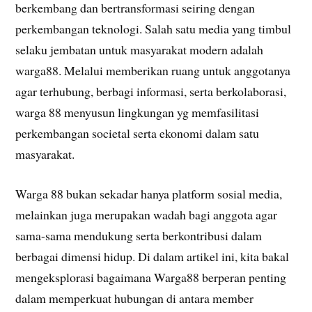
berkembang dan bertransformasi seiring dengan
perkembangan teknologi. Salah satu media yang timbul
selaku jembatan untuk masyarakat modern adalah
warga88. Melalui memberikan ruang untuk anggotanya
agar terhubung, berbagi informasi, serta berkolaborasi,
warga 88 menyusun lingkungan yg memfasilitasi
perkembangan societal serta ekonomi dalam satu
masyarakat.
Warga 88 bukan sekadar hanya platform sosial media,
melainkan juga merupakan wadah bagi anggota agar
sama-sama mendukung serta berkontribusi dalam
berbagai dimensi hidup. Di dalam artikel ini, kita bakal
mengeksplorasi bagaimana Warga88 berperan penting
dalam memperkuat hubungan di antara member