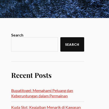
Search
SEARCH
Recent Posts
Bupatitogel: Memahami Peluang dan
Keberuntungan dalam Permainan
Kuda Slot: Keajaiban Menarik di Kawasan