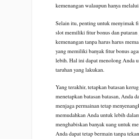
kemenangan walaupun hanya melalui 
Selain itu, penting untuk menyimak fi
slot memiliki fitur bonus dan putar
kemenangan tanpa harus harus memasa
yang memiliki banyak fitur bonus aga
lebih. Hal ini dapat menolong Anda 
taruhan yang lakukan.
Yang terakhir, tetapkan batasan ker
menetapkan batasan batasan, Anda d
menjaga permainan tetap menyenangka
memudahkan Anda untuk lebih dalam 
menghabiskan banyak uang untuk menj
Anda dapat tetap bermain tanpa tekana