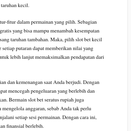
taruhan kecil.
tur-fitur dalam permainan yang pilih. Sebagian
an gratis yang bisa mampu menambah kesempatan
ng taruhan tambahan. Maka, pilih slot bet kecil
r setiap putaran dapat memberikan nilai yang
untuk lebih lanjut memaksimalkan pendapatan dari
ugian dan kemenangan saat Anda berjudi. Dengan
apat mencegah pengeluaran yang berlebih dan
n. Bermain slot bet seratus rupiah juga
mengelola anggaran, sebab Anda tak perlu
alani setiap sesi permainan. Dengan cara ini,
n finansial berlebih.