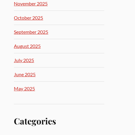
November 2025
October 2025
September 2025
August 2025
July 2025
June 2025
May 2025
Categories