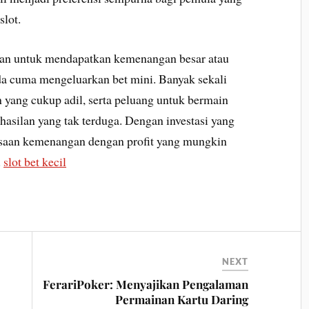
slot.
atan untuk mendapatkan kemenangan besar atau
a cuma mengeluarkan bet mini. Banyak sekali
yang cukup adil, serta peluang untuk bermain
hasilan yang tak terduga. Dengan investasi yang
rasaan kemenangan dengan profit yang mungkin
.
slot bet kecil
NEXT
FerariPoker: Menyajikan Pengalaman
Permainan Kartu Daring