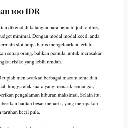
an 100 IDR
kian dikenal di kalangan para pemain judi online,
budget minimal. Dengan modal modal kecil, anda
rmain slot tanpa harus mengeluarkan terlalu
an setiap orang, bahkan pemula, untuk merasakan
gkat risiko yang lebih rendah.
0 rupiah menawarkan berbagai macam tema dan
indah hingga efek suara yang menarik semangat,
erikan pengalaman hiburan maksimal. Selain itu,
berikan hadiah besar menarik, yang merupakan
 taruhan kecil pula.