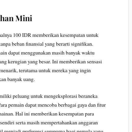
uhan Mini
i halnya 100 IDR memberikan kesempatan untuk
pa beban finansial yang berarti signifikan.
main dapat menggunakan masih banyak waktu
ng kerugian yang besar. Ini memberikan sensasi
 menarik, terutama untuk mereka yang ingin
an banyak uang.
miliki peluang untuk mengeksplorasi beraneka
Para pemain dapat mencoba berbagai gaya dan fitur
rmainan. Hal ini memberikan kesempatan para
a sendiri serta masih mempertahankan anggaran
ecil menjadi preferensi sempurna bagi pemula yang