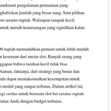
a menikmati pengalaman permainan yang
habiskan jumlah yang besar uang. Satu pilihan
et seratus rupiah. Walaupun tampak kecil,
untuk meraih kemenangan yang signifikan kalau
 100 rupiah memudahkan pemain untuk lebih mudah
 keseruan dari mesin slot. Banyak orang yang
ggapan bahwa taruhan kecil tidak bisa
mun, faktanya, dari strategi yang benar dan
Anda dapat memaksimalkan kesempatan untuk
odal yang sangat terbatas. Dalam artikel ini,
i cerdas untuk bermain slot bet seratus rupiah
patan Anda dengan budget terbatas.