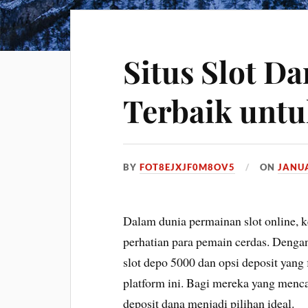
Situs Slot Da
Terbaik unt
BY
FOT8EJXJF0M8OV5
ON
JANUA
Dalam dunia permainan slot online, k
perhatian para pemain cerdas. Denga
slot depo 5000 dan opsi deposit yang
platform ini. Bagi mereka yang menc
deposit dana menjadi pilihan ideal.