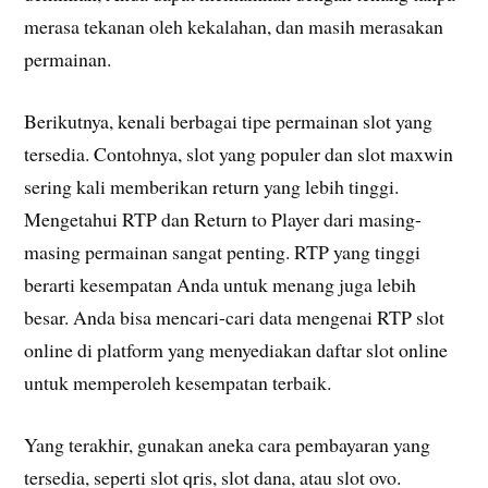
merasa tekanan oleh kekalahan, dan masih merasakan
permainan.
Berikutnya, kenali berbagai tipe permainan slot yang
tersedia. Contohnya, slot yang populer dan slot maxwin
sering kali memberikan return yang lebih tinggi.
Mengetahui RTP dan Return to Player dari masing-
masing permainan sangat penting. RTP yang tinggi
berarti kesempatan Anda untuk menang juga lebih
besar. Anda bisa mencari-cari data mengenai RTP slot
online di platform yang menyediakan daftar slot online
untuk memperoleh kesempatan terbaik.
Yang terakhir, gunakan aneka cara pembayaran yang
tersedia, seperti slot qris, slot dana, atau slot ovo.