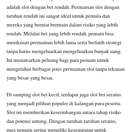
adalah slot dengan bet rendah. Permainan slot dengan
taruhan rendah ini sangat ideal untuk pemula dan
mereka yang berniat bermain dalam risiko yang lebih
rendah. Melalui bet yang lebih rendah, pemain bisa
menikmati permainan lebih lama serta berlatih strategi
tanpa harus mengeluarkan mengeluarkan banyak uang.
Ini menawarkan peluang bagi para pemain untuk
mengetahui berbagai jenis permainan slot tanpa tekanan
yang besar yang besar.
Di samping slot bet kecil, terdapat juga slot bet seratus
yang menjadi pilihan populer di kalangan para peserta.
Slot ini memberikan keseimbangan antara tahap risiko
dan potensi untung. Dengan taruhan taruhan seratus,
para pemain sering memiliki kesempatan untuk