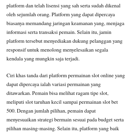
platform dan telah lisensi yang sah serta sudah dikenal
oleh sejumlah orang. Platform yang dapat dipercaya
biasanya memandang jaringan keamanan yang, menjaga
informasi serta transaksi pemain. Selain itu, jamin
platform tersebut menyediakan dukung pelanggan yang
responsif untuk menolong menyelesaikan segala
kendala yang mungkin saja terjadi.
Ciri khas tanda dari platform permainan slot online yang
dapat dipercaya ialah variasi permainan yang
ditawarkan. Pemain bisa melihat ragam tipe slot,
meliputi slot taruhan kecil sampai permainan slot bet
500. Dengan jumlah pilihan, pemain dapat
menyesuaikan strategi bermain sesuai pada budget serta
pilihan masing-masing. Selain itu, platform yang baik