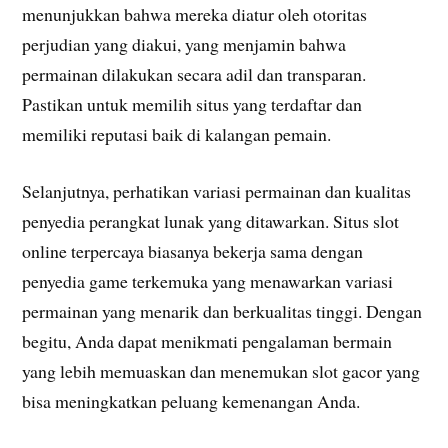
menunjukkan bahwa mereka diatur oleh otoritas
perjudian yang diakui, yang menjamin bahwa
permainan dilakukan secara adil dan transparan.
Pastikan untuk memilih situs yang terdaftar dan
memiliki reputasi baik di kalangan pemain.
Selanjutnya, perhatikan variasi permainan dan kualitas
penyedia perangkat lunak yang ditawarkan. Situs slot
online terpercaya biasanya bekerja sama dengan
penyedia game terkemuka yang menawarkan variasi
permainan yang menarik dan berkualitas tinggi. Dengan
begitu, Anda dapat menikmati pengalaman bermain
yang lebih memuaskan dan menemukan slot gacor yang
bisa meningkatkan peluang kemenangan Anda.