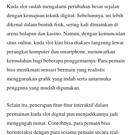
Kuda slot sudah mengalami perubahan besar sejalan
dengan kemajuan teknik digital. Sebelumnya, ini lebih
dikenal dalam bentuk fisik, sering kali dimainkan di
arena balapan dan kasino. Namun, dengan kemunculan
situs online, kuda slot kini bisa diakses langsung lewat
perangkat komputer dan smartphone, menawarkan
kemudahan bagi beberapa penggemarnya. Para pemain
bisa menikmati sensasi bermain yang realistis
menggunakan grafik yang indah serta antarmuka
pengguna yang mudah digunakan.
Selain itu, penerapan fitur-fitur interaktif dalam
permainan kuda slot digital pun menjadikannya jadi
menggugah minat. Contohnya, para pemain bisa
berinteraksi dengan para sesama pemain secara real-