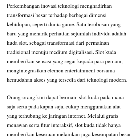
Perkembangan inovasi teknologi menghadirkan
transformasi besar terhadap berbagai dimensi
kehidupan, seperti dunia game. Satu terobosan yang
baru yang menarik perhatian sejumlah individu adalah
kuda slot, sebagai transformasi dari permainan
tradisional menuju medium digitalisasi. Slot kuda
memberikan sensasi yang segar kepada para pemain,
mengintegrasikan elemen entertainment bersama
kemudahan akses yang tersedia dari teknologi modern.
Orang-orang kini dapat bermain slot kuda pada mana
saja serta pada kapan saja, cukup menggunakan alat
yang terhubung ke jaringan internet. Melalui grafis
menawan serta fitur interaksif, slot kuda tidak hanya
memberikan keseruan melainkan juga kesempatan besar