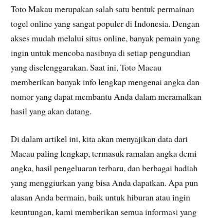
Toto Makau merupakan salah satu bentuk permainan
togel online yang sangat populer di Indonesia. Dengan
akses mudah melalui situs online, banyak pemain yang
ingin untuk mencoba nasibnya di setiap pengundian
yang diselenggarakan. Saat ini, Toto Macau
memberikan banyak info lengkap mengenai angka dan
nomor yang dapat membantu Anda dalam meramalkan
hasil yang akan datang.
Di dalam artikel ini, kita akan menyajikan data dari
Macau paling lengkap, termasuk ramalan angka demi
angka, hasil pengeluaran terbaru, dan berbagai hadiah
yang menggiurkan yang bisa Anda dapatkan. Apa pun
alasan Anda bermain, baik untuk hiburan atau ingin
keuntungan, kami memberikan semua informasi yang