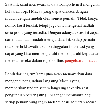
Saat ini, kami menawarkan data komprehensif mengenai
keluaran Togel Macau yang dapat diakses dengan
mudah dengan mudah oleh semua pemain. Tidak hanya
nomor hasil terkini, tetapi juga data mengenai hadiah
serta pools yang tersedia. Dengan adanya akses ini cepat
dan mudah dan mudah menuju data ini, setiap pemain
tidak perlu khawatir akan ketinggalan informasi yang
dapat yang bisa mempengaruhi memengaruhi keputusan
mereka mereka dalam togel online.
pengeluaran macau
Lebih dari itu, tim kami juga akan menawarkan data
mengenai pengundian langsung Macau yang
memberikan update secara langsung seketika saat
pengundian berlangsung. Ini sangat membantu bagi
setiap pemain yang ingin melihat hasil keluaran secara