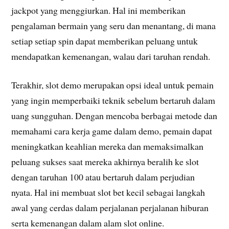
jackpot yang menggiurkan. Hal ini memberikan
pengalaman bermain yang seru dan menantang, di mana
setiap setiap spin dapat memberikan peluang untuk
mendapatkan kemenangan, walau dari taruhan rendah.
Terakhir, slot demo merupakan opsi ideal untuk pemain
yang ingin memperbaiki teknik sebelum bertaruh dalam
uang sungguhan. Dengan mencoba berbagai metode dan
memahami cara kerja game dalam demo, pemain dapat
meningkatkan keahlian mereka dan memaksimalkan
peluang sukses saat mereka akhirnya beralih ke slot
dengan taruhan 100 atau bertaruh dalam perjudian
nyata. Hal ini membuat slot bet kecil sebagai langkah
awal yang cerdas dalam perjalanan perjalanan hiburan
serta kemenangan dalam alam slot online.