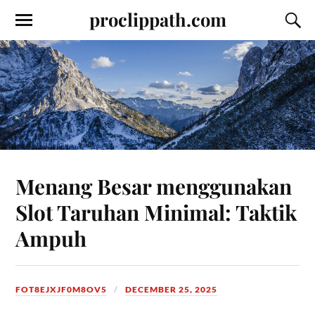
proclippath.com
Menang Besar menggunakan
Slot Taruhan Minimal: Taktik
Ampuh
FOT8EJXJF0M8OV5
DECEMBER 25, 2025