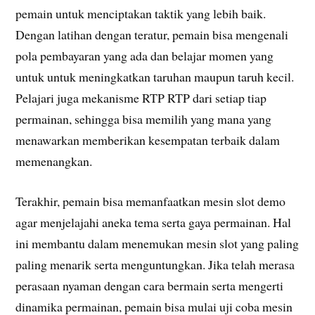
pemain untuk menciptakan taktik yang lebih baik.
Dengan latihan dengan teratur, pemain bisa mengenali
pola pembayaran yang ada dan belajar momen yang
untuk untuk meningkatkan taruhan maupun taruh kecil.
Pelajari juga mekanisme RTP RTP dari setiap tiap
permainan, sehingga bisa memilih yang mana yang
menawarkan memberikan kesempatan terbaik dalam
memenangkan.
Terakhir, pemain bisa memanfaatkan mesin slot demo
agar menjelajahi aneka tema serta gaya permainan. Hal
ini membantu dalam menemukan mesin slot yang paling
paling menarik serta menguntungkan. Jika telah merasa
perasaan nyaman dengan cara bermain serta mengerti
dinamika permainan, pemain bisa mulai uji coba mesin