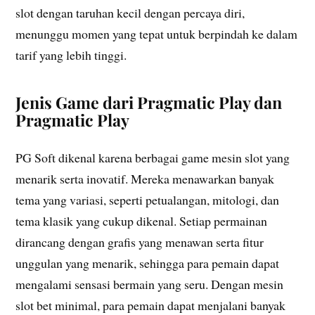
slot dengan taruhan kecil dengan percaya diri,
menunggu momen yang tepat untuk berpindah ke dalam
tarif yang lebih tinggi.
Jenis Game dari Pragmatic Play dan
Pragmatic Play
PG Soft dikenal karena berbagai game mesin slot yang
menarik serta inovatif. Mereka menawarkan banyak
tema yang variasi, seperti petualangan, mitologi, dan
tema klasik yang cukup dikenal. Setiap permainan
dirancang dengan grafis yang menawan serta fitur
unggulan yang menarik, sehingga para pemain dapat
mengalami sensasi bermain yang seru. Dengan mesin
slot bet minimal, para pemain dapat menjalani banyak