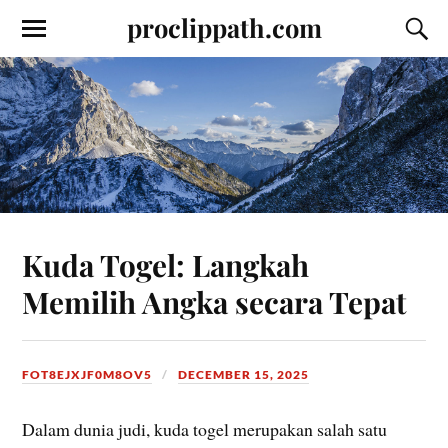
proclippath.com
Kuda Togel: Langkah
Memilih Angka secara Tepat
FOT8EJXJF0M8OV5
DECEMBER 15, 2025
Dalam dunia judi, kuda togel merupakan salah satu