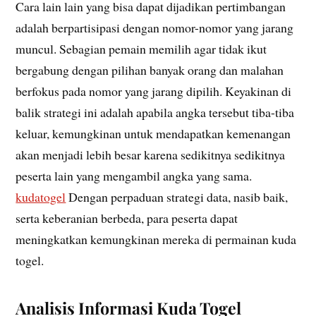
Cara lain lain yang bisa dapat dijadikan pertimbangan
adalah berpartisipasi dengan nomor-nomor yang jarang
muncul. Sebagian pemain memilih agar tidak ikut
bergabung dengan pilihan banyak orang dan malahan
berfokus pada nomor yang jarang dipilih. Keyakinan di
balik strategi ini adalah apabila angka tersebut tiba-tiba
keluar, kemungkinan untuk mendapatkan kemenangan
akan menjadi lebih besar karena sedikitnya sedikitnya
peserta lain yang mengambil angka yang sama.
kudatogel
Dengan perpaduan strategi data, nasib baik,
serta keberanian berbeda, para peserta dapat
meningkatkan kemungkinan mereka di permainan kuda
togel.
Analisis Informasi Kuda Togel