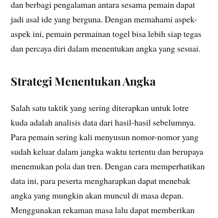
dan berbagi pengalaman antara sesama pemain dapat
jadi asal ide yang berguna. Dengan memahami aspek-
aspek ini, pemain permainan togel bisa lebih siap tegas
dan percaya diri dalam menentukan angka yang sesuai.
Strategi Menentukan Angka
Salah satu taktik yang sering diterapkan untuk lotre
kuda adalah analisis data dari hasil-hasil sebelumnya.
Para pemain sering kali menyusun nomor-nomor yang
sudah keluar dalam jangka waktu tertentu dan berupaya
menemukan pola dan tren. Dengan cara memperhatikan
data ini, para peserta mengharapkan dapat menebak
angka yang mungkin akan muncul di masa depan.
Menggunakan rekaman masa lalu dapat memberikan