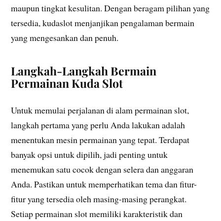
maupun tingkat kesulitan. Dengan beragam pilihan yang
tersedia, kudaslot menjanjikan pengalaman bermain
yang mengesankan dan penuh.
Langkah-Langkah Bermain
Permainan Kuda Slot
Untuk memulai perjalanan di alam permainan slot,
langkah pertama yang perlu Anda lakukan adalah
menentukan mesin permainan yang tepat. Terdapat
banyak opsi untuk dipilih, jadi penting untuk
menemukan satu cocok dengan selera dan anggaran
Anda. Pastikan untuk memperhatikan tema dan fitur-
fitur yang tersedia oleh masing-masing perangkat.
Setiap permainan slot memiliki karakteristik dan