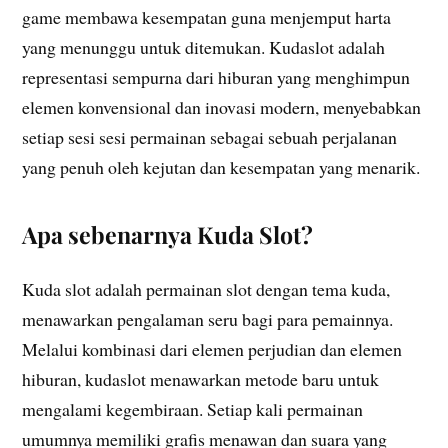
game membawa kesempatan guna menjemput harta
yang menunggu untuk ditemukan. Kudaslot adalah
representasi sempurna dari hiburan yang menghimpun
elemen konvensional dan inovasi modern, menyebabkan
setiap sesi sesi permainan sebagai sebuah perjalanan
yang penuh oleh kejutan dan kesempatan yang menarik.
Apa sebenarnya Kuda Slot?
Kuda slot adalah permainan slot dengan tema kuda,
menawarkan pengalaman seru bagi para pemainnya.
Melalui kombinasi dari elemen perjudian dan elemen
hiburan, kudaslot menawarkan metode baru untuk
mengalami kegembiraan. Setiap kali permainan
umumnya memiliki grafis menawan dan suara yang