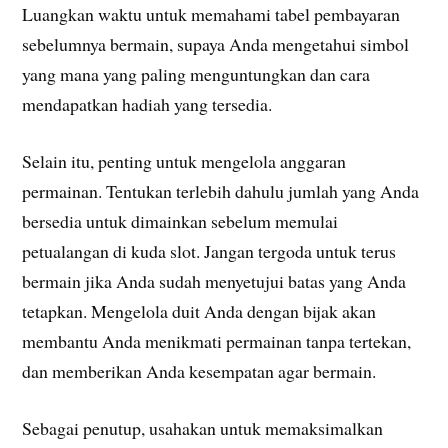
Luangkan waktu untuk memahami tabel pembayaran
sebelumnya bermain, supaya Anda mengetahui simbol
yang mana yang paling menguntungkan dan cara
mendapatkan hadiah yang tersedia.
Selain itu, penting untuk mengelola anggaran
permainan. Tentukan terlebih dahulu jumlah yang Anda
bersedia untuk dimainkan sebelum memulai
petualangan di kuda slot. Jangan tergoda untuk terus
bermain jika Anda sudah menyetujui batas yang Anda
tetapkan. Mengelola duit Anda dengan bijak akan
membantu Anda menikmati permainan tanpa tertekan,
dan memberikan Anda kesempatan agar bermain.
Sebagai penutup, usahakan untuk memaksimalkan