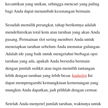
kecantikan yang unikan, sehingga mencari yang paling
bagi Anda dapat menambah kesenangan bermain.
Sesudah memilih perangkat, tahap berikutnya adalah
mendefinisikan total koin atau taruhan yang akan Anda
pasang. Permainan slot sering memberi Anda untuk
menetapkan taruhan sebelum Anda memutar gulungan.
Adalah ide yang baik untuk mengetahui berbagai opsi
taruhan yang ada, apakah Anda bersedia bermain
dengan jumlah sedikit atau ingin memilih tantangan
lebih dengan taruhan yang lebih besar.
kudaslot
Ini
dapat mempengaruhi kemungkinan kemenangan yang
mungkin Anda dapatkan, jadi pilihlah dengan cermat.
Setelah Anda menyetel jumlah taruhan, waktunya untuk