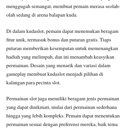
menggugah semangat, membuat pemain merasa seolah-
olah sedang di arena balapan kuda.
Di dalam kudaslot, pemain dapat menemukan beragam
fitur unik, termasuk bonus dan putaran gratis. Tiaps
putaran memberikan kesempatan untuk memenangkan
hadiah yang melimpah, dan ini menambah keasyikan
permainan. Desain yang menarik dan variasi dalam
gameplay membuat kudaslot menjadi pilihan di
kalangan para pecinta slot.
Permainan slot juga memiliki beragam jenis permainan
yang dapat dinikmati, mulai dari permainan sederhana
hingga yang lebih kompleks. Pemain dapat menentukan
permainan sesuai dengan preferensi mereka, baik tema