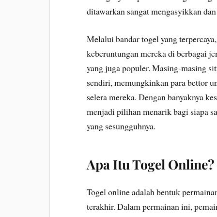
ditawarkan sangat mengasyikkan dan
Melalui bandar togel yang terpercay
keberuntungan mereka di berbagai jeni
yang juga populer. Masing-masing s
sendiri, memungkinkan para bettor u
selera mereka. Dengan banyaknya kes
menjadi pilihan menarik bagi siapa 
yang sesungguhnya.
Apa Itu Togel Online?
Togel online adalah bentuk permaina
terakhir. Dalam permainan ini, pema