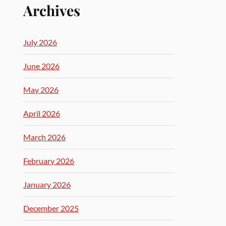
Archives
July 2026
June 2026
May 2026
April 2026
March 2026
February 2026
January 2026
December 2025