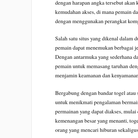
dengan harapan angka tersebut akan 
kemudahan akses, di mana pemain da
dengan menggunakan perangkat kompu
Salah satu situs yang dikenal dalam du
pemain dapat menemukan berbagai jen
Dengan antarmuka yang sederhana d
pemain untuk memasang taruhan dengan
menjamin keamanan dan kenyamanan d
Bergabung dengan bandar togel atau
untuk menikmati pengalaman bermain
permainan yang dapat diakses, mulai d
kemenangan besar yang menanti, togel
orang yang mencari hiburan sekaligu