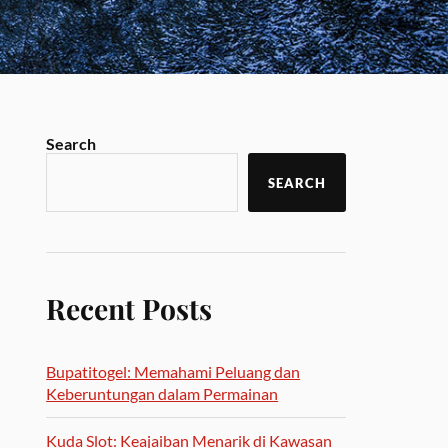
Search
SEARCH
Recent Posts
Bupatitogel: Memahami Peluang dan
Keberuntungan dalam Permainan
Kuda Slot: Keajaiban Menarik di Kawasan