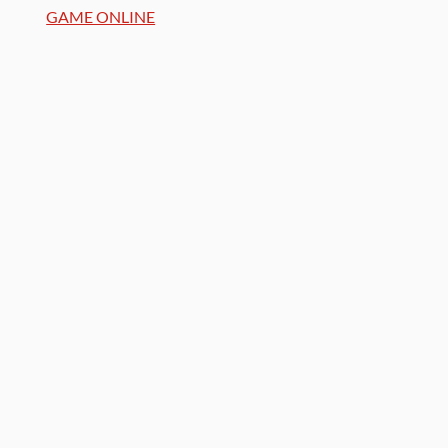
GAME ONLINE