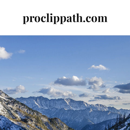
proclippath.com