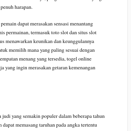
 penuh harapan.
a, pemain dapat merasakan sensasi menantang
s permainan, termasuk toto slot dan situs slot
itus menawarkan keunikan dan keunggulannya
ntuk memilih mana yang paling sesuai dengan
empatan menang yang tersedia, togel online
saja yang ingin merasakan getaran kemenangan
n judi yang semakin populer dalam beberapa tahun
in dapat memasang taruhan pada angka tertentu