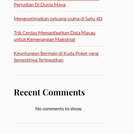
Perjudian Di Dunia Maya
Mengoptimalkan peluang usaha di Salju 4D
Trik Cerdas Memanfaatkan Data Macau
untuk Kemenangan Maksimal
Keuntungan Bermain di Kuda Poker yang
Semestinya Terlewatkan
Recent Comments
No comments to show.