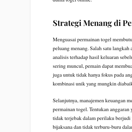
Strategi Menang di P
Menguasai permainan togel membutuh
peluang menang. Salah satu langkah 
analisis terhadap hasil keluaran seb
sering muncul, pemain dapat membuat 
juga untuk tidak hanya fokus pada a
kombinasi unik yang mungkin diabaik
Selanjutnya, manajemen keuangan men
permainan togel. Tentukan anggaran y
tidak terjebak dalam perilaku berjud
bijaksana dan tidak terburu-buru d