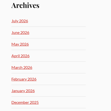
Archives
July 2026
June 2026
May 2026
April 2026
March 2026
February 2026
January 2026
December 2025