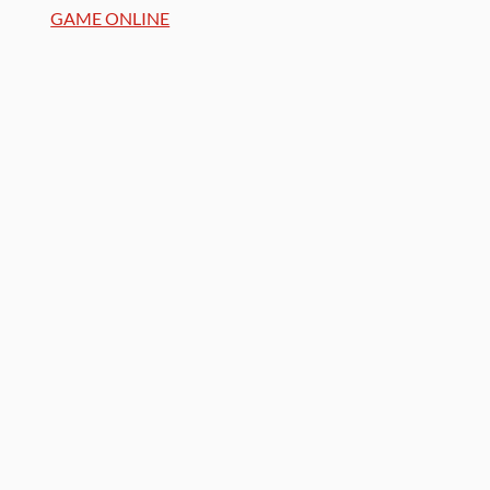
GAME ONLINE