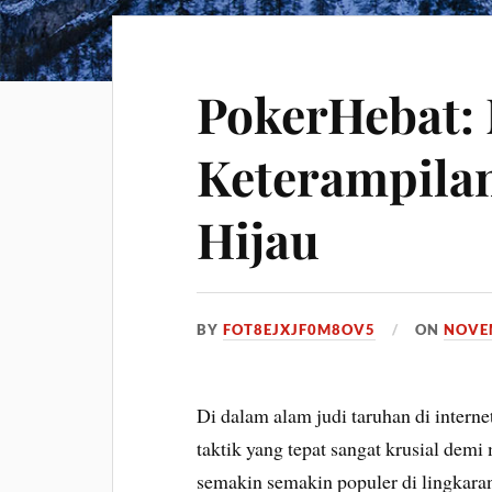
PokerHebat:
Keterampila
Hijau
BY
FOT8EJXJF0M8OV5
ON
NOVEM
Di dalam alam judi taruhan di intern
taktik yang tepat sangat krusial dem
semakin semakin populer di lingkar