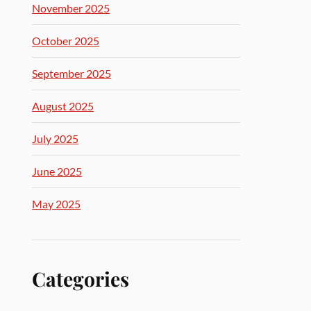
November 2025
October 2025
September 2025
August 2025
July 2025
June 2025
May 2025
Categories