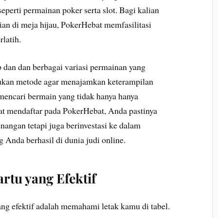
erti permainan poker serta slot. Bagi kalian
ian di meja hijau, PokerHebat memfasilitasi
rlatih.
ap dan dan berbagai variasi permainan yang
ukan metode agar menajamkan keterampilan
mencari bermain yang tidak hanya hanya
at mendaftar pada PokerHebat, Anda pastinya
angan tetapi juga berinvestasi ke dalam
Anda berhasil di dunia judi online.
rtu yang Efektif
yang efektif adalah memahami letak kamu di tabel.