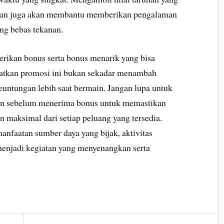
pun juga akan membantu memberikan pengalaman
ng bebas tekanan.
rikan bonus serta bonus menarik yang bisa
atkan promosi ini bukan sekadar menambah
ntungan lebih saat bermain. Jangan lupa untuk
uan sebelum menerima bonus untuk memastikan
maksimal dari setiap peluang yang tersedia.
emanfaatan sumber daya yang bijak, aktivitas
menjadi kegiatan yang menyenangkan serta