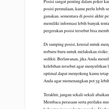
Posisi sangat penting dalam poker k
posisi permulaan, kamu perlu lebih s
gunakan, sementara di posisi akhir p
memiliki informasi lebih banyak ten
pergerakan posisi tersebut bisa memb
Di samping posisi, krusial untuk men
terburu-buru untuk melakukan risiko 
sedikit. Berlawanan, jika Anda memi
kelebihan tersebut agar menyulitkan
optimal dapat menyokong kamu tetap
Anda agar memenangkan pot yg lebih
Terakhir, jangan sekali-sekali abaika
Membaca perasaan serta perilaku mus