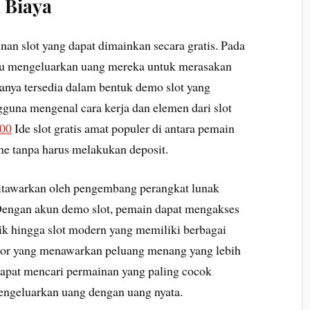
 Biaya
inan slot yang dapat dimainkan secara gratis. Pada
rlu mengeluarkan uang mereka untuk merasakan
anya tersedia dalam bentuk demo slot yang
una mengenal cara kerja dan elemen dari slot
00
Ide slot gratis amat populer di antara pemain
me tanpa harus melakukan deposit.
i ditawarkan oleh pengembang perangkat lunak
 Dengan akun demo slot, pemain dapat mengakses
asik hingga slot modern yang memiliki berbagai
gacor yang menawarkan peluang menang yang lebih
 dapat mencari permainan yang paling cocok
engeluarkan uang dengan uang nyata.