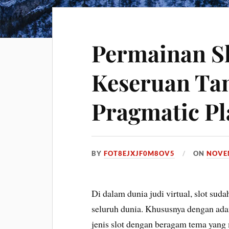
Permainan Sl
Keseruan Ta
Pragmatic Pl
BY
FOT8EJXJF0M8OV5
ON
NOVEM
Di dalam dunia judi virtual, slot suda
seluruh dunia. Khususnya dengan ad
jenis slot dengan beragam tema yang 