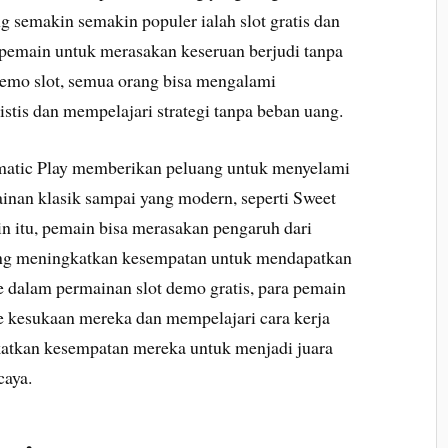
g semakin semakin populer ialah slot gratis dan
pemain untuk merasakan keseruan berjudi tanpa
demo slot, semua orang bisa mengalami
istis dan mempelajari strategi tanpa beban uang.
gmatic Play memberikan peluang untuk menyelami
inan klasik sampai yang modern, seperti Sweet
n itu, pemain bisa merasakan pengaruh dari
yang meningkatkan kesempatan untuk mendapatkan
e dalam permainan slot demo gratis, para pemain
kesukaan mereka dan mempelajari cara kerja
katkan kesempatan mereka untuk menjadi juara
caya.