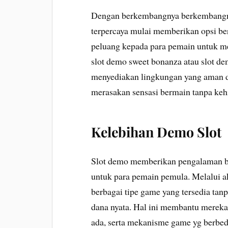
Dengan berkembangnya berkembangnya i
terpercaya mulai memberikan opsi be
peluang kepada para pemain untuk men
slot demo sweet bonanza atau slot dem
menyediakan lingkungan yang aman 
merasakan sensasi bermain tanpa keh
Kelebihan Demo Slot
Slot demo memberikan pengalaman be
untuk para pemain pemula. Melalui a
berbagai tipe game yang tersedia ta
dana nyata. Hal ini membantu mereka u
ada, serta mekanisme game yg berbe