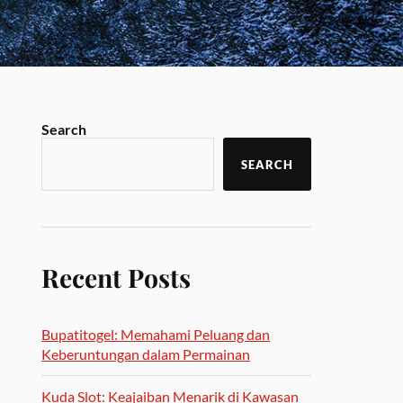
Search
SEARCH
Recent Posts
Bupatitogel: Memahami Peluang dan
Keberuntungan dalam Permainan
Kuda Slot: Keajaiban Menarik di Kawasan