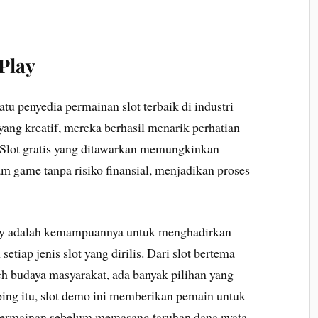
Play
tu penyedia permainan slot terbaik di industri
yang kreatif, mereka berhasil menarik perhatian
. Slot gratis yang ditawarkan memungkinkan
m game tanpa risiko finansial, menjadikan proses
Play adalah kemampuannya untuk menghadirkan
etiap jenis slot yang dirilis. Dari slot bertema
leh budaya masyarakat, ada banyak pilihan yang
ping itu, slot demo ini memberikan pemain untuk
ermainan sebelum memasang taruhan dana nyata.