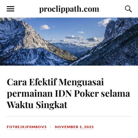
proclippath.com
Cara Efektif Menguasai
permainan IDN Poker selama
Waktu Singkat
FOT8EJXJF0M8OV5
NOVEMBER 1, 2025