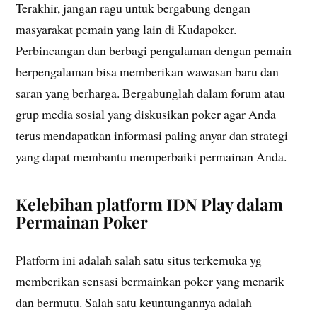
Terakhir, jangan ragu untuk bergabung dengan
masyarakat pemain yang lain di Kudapoker.
Perbincangan dan berbagi pengalaman dengan pemain
berpengalaman bisa memberikan wawasan baru dan
saran yang berharga. Bergabunglah dalam forum atau
grup media sosial yang diskusikan poker agar Anda
terus mendapatkan informasi paling anyar dan strategi
yang dapat membantu memperbaiki permainan Anda.
Kelebihan platform IDN Play dalam
Permainan Poker
Platform ini adalah salah satu situs terkemuka yg
memberikan sensasi bermainkan poker yang menarik
dan bermutu. Salah satu keuntungannya adalah