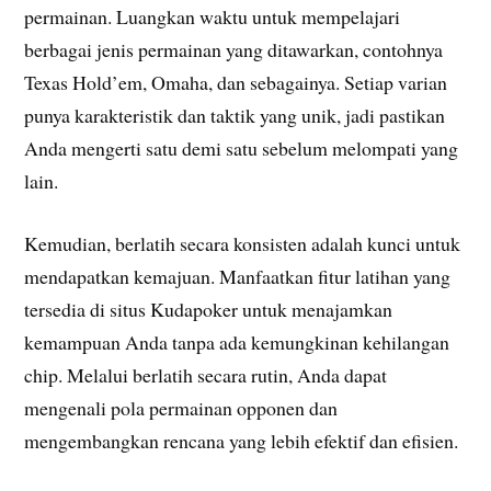
permainan. Luangkan waktu untuk mempelajari
berbagai jenis permainan yang ditawarkan, contohnya
Texas Hold’em, Omaha, dan sebagainya. Setiap varian
punya karakteristik dan taktik yang unik, jadi pastikan
Anda mengerti satu demi satu sebelum melompati yang
lain.
Kemudian, berlatih secara konsisten adalah kunci untuk
mendapatkan kemajuan. Manfaatkan fitur latihan yang
tersedia di situs Kudapoker untuk menajamkan
kemampuan Anda tanpa ada kemungkinan kehilangan
chip. Melalui berlatih secara rutin, Anda dapat
mengenali pola permainan opponen dan
mengembangkan rencana yang lebih efektif dan efisien.