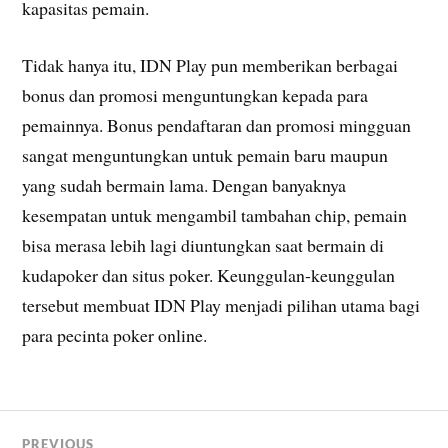
kapasitas pemain.
Tidak hanya itu, IDN Play pun memberikan berbagai
bonus dan promosi menguntungkan kepada para
pemainnya. Bonus pendaftaran dan promosi mingguan
sangat menguntungkan untuk pemain baru maupun
yang sudah bermain lama. Dengan banyaknya
kesempatan untuk mengambil tambahan chip, pemain
bisa merasa lebih lagi diuntungkan saat bermain di
kudapoker dan situs poker. Keunggulan-keunggulan
tersebut membuat IDN Play menjadi pilihan utama bagi
para pecinta poker online.
PREVIOUS