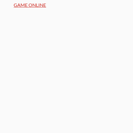
GAME ONLINE