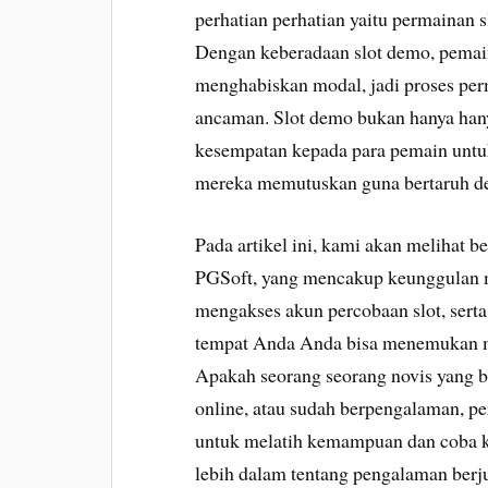
perhatian perhatian yaitu permainan sl
Dengan keberadaan slot demo, pemain 
menghabiskan modal, jadi proses perm
ancaman. Slot demo bukan hanya hany
kesempatan kepada para pemain untuk
mereka memutuskan guna bertaruh de
Pada artikel ini, kami akan melihat 
PGSoft, yang mencakup keunggulan 
mengakses akun percobaan slot, serta 
tempat Anda Anda bisa menemukan me
Apakah seorang seorang novis yang ba
online, atau sudah berpengalaman, 
untuk melatih kemampuan dan coba ke
lebih dalam tentang pengalaman berjud