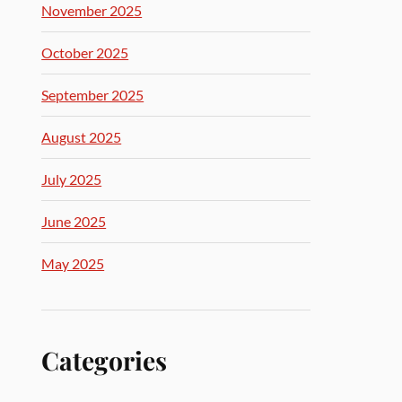
November 2025
October 2025
September 2025
August 2025
July 2025
June 2025
May 2025
Categories