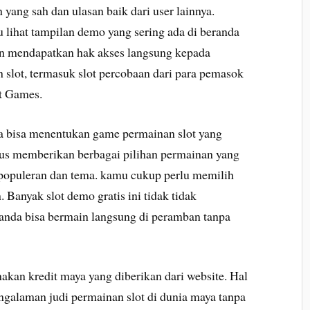
 yang sah dan ulasan baik dari user lainnya.
u lihat tampilan demo yang sering ada di beranda
an mendapatkan hak akses langsung kepada
slot, termasuk slot percobaan dari para pemasok
t Games.
a bisa menentukan game permainan slot yang
itus memberikan berbagai pilihan permainan yang
epopuleran dan tema. kamu cukup perlu memilih
 Banyak slot demo gratis ini tidak tidak
nda bisa bermain langsung di peramban tanpa
kan kredit maya yang diberikan dari website. Hal
alaman judi permainan slot di dunia maya tanpa