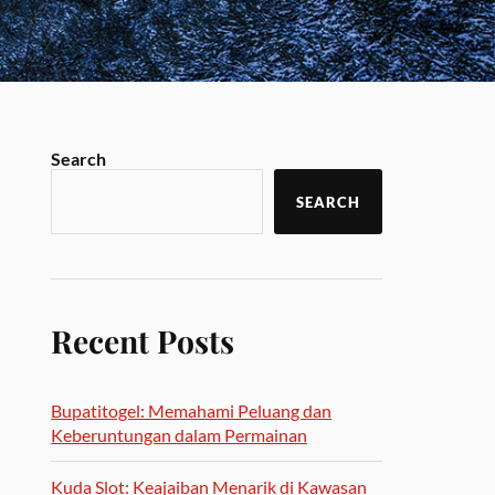
Search
SEARCH
Recent Posts
Bupatitogel: Memahami Peluang dan
Keberuntungan dalam Permainan
Kuda Slot: Keajaiban Menarik di Kawasan