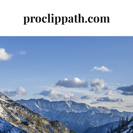
proclippath.com