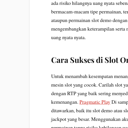
ada risiko hilangnya uang nyata seb
bermacam-macam tipe permainan, ter
ataupun permainan slot demo dengan
mengembangkan keterampilan serta m
uang nyata nyata.
Cara Sukses di Slot O
Untuk menambah kesempatan menang ke
mesin slot yang cocok. Carilah slot
dengan RTP yang baik sering menyedi
kemenangan.
Pragmatic Play
Di sampi
ditawarkan, baik itu slot demo atau s
jackpot yang besar. Menggunakan aku
permainan tanpa risiko kehilangan ua