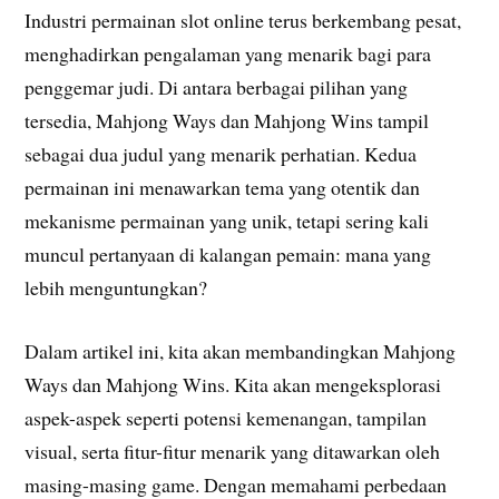
Industri permainan slot online terus berkembang pesat,
menghadirkan pengalaman yang menarik bagi para
penggemar judi. Di antara berbagai pilihan yang
tersedia, Mahjong Ways dan Mahjong Wins tampil
sebagai dua judul yang menarik perhatian. Kedua
permainan ini menawarkan tema yang otentik dan
mekanisme permainan yang unik, tetapi sering kali
muncul pertanyaan di kalangan pemain: mana yang
lebih menguntungkan?
Dalam artikel ini, kita akan membandingkan Mahjong
Ways dan Mahjong Wins. Kita akan mengeksplorasi
aspek-aspek seperti potensi kemenangan, tampilan
visual, serta fitur-fitur menarik yang ditawarkan oleh
masing-masing game. Dengan memahami perbedaan