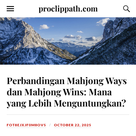
proclippath.com
Perbandingan Mahjong Ways
dan Mahjong Wins: Mana
yang Lebih Menguntungkan?
FOT8EJXJF0M8OV5
OCTOBER 22, 2025