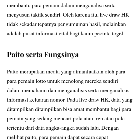
membantu para pemain dalam menganalisa serta
menyusun taktik sendiri. Oleh karena itu, live draw HK
tidak sekadar tepatnya pengumuman hasil, melainkan
adalah pusat informasi vital bagi kaum pecinta togel.
Paito serta Fungsinya
Paito merupakan media yang dimanfaatkan oleh para
para pemain lotto untuk menolong mereka sendiri
dalam memahami dan menganalisis serta menganalisis
informasi keluaran nomor. Pada live draw HK, data yang
ditampilkan ditampilkan bisa amat membantu bagi para
pemain yang sedang mencari pola atau tren atau pola
tertentu dari data angka-angka sudah lalu. Dengan
melihat paito, para pemain dapat secara cepat