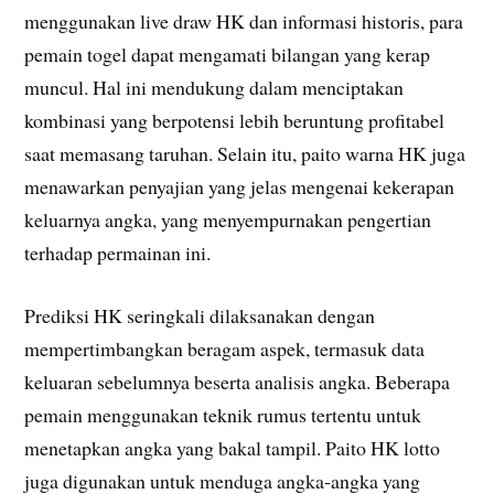
menggunakan live draw HK dan informasi historis, para
pemain togel dapat mengamati bilangan yang kerap
muncul. Hal ini mendukung dalam menciptakan
kombinasi yang berpotensi lebih beruntung profitabel
saat memasang taruhan. Selain itu, paito warna HK juga
menawarkan penyajian yang jelas mengenai kekerapan
keluarnya angka, yang menyempurnakan pengertian
terhadap permainan ini.
Prediksi HK seringkali dilaksanakan dengan
mempertimbangkan beragam aspek, termasuk data
keluaran sebelumnya beserta analisis angka. Beberapa
pemain menggunakan teknik rumus tertentu untuk
menetapkan angka yang bakal tampil. Paito HK lotto
juga digunakan untuk menduga angka-angka yang