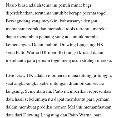
Nasib biasa adalah tema ini penuh minat bagi
diperdebatkan, terutama untuk beberapa pecinta togel.
Bersegudang yang meyakini bahwasanya dengan
memahami corak dan memakai tools tertentu, mereka
dapat menambah peluang yang ada untuk meraih
kemenangan. Dalam hal ini, Drawing Langsung HK
serta Paito Warna HK memiliki fungsi krusial dalam
membantu para pemain togel menyusun strategi mereka.
Live Draw HK adalah momen di mana ditunggu-tunggu,
saat angka-angka keberuntungan ditampilkan secara
langsung. Sementara itu, Paito memberikan representasi
data hasil sebelumnya itu dapat membantu para pemain
dalam membuat prediksi nomor. Melalui memanfaatkan
data dari Drawing Langsung dan Paito Warna, para