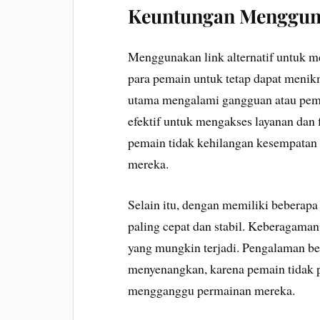
Keuntungan Mengguna
Menggunakan link alternatif untuk 
para pemain untuk tetap dapat menik
utama mengalami gangguan atau pemblo
efektif untuk mengakses layanan dan 
pemain tidak kehilangan kesempatan 
mereka.
Selain itu, dengan memiliki beberapa 
paling cepat dan stabil. Keberagama
yang mungkin terjadi. Pengalaman ber
menyenangkan, karena pemain tidak p
mengganggu permainan mereka.