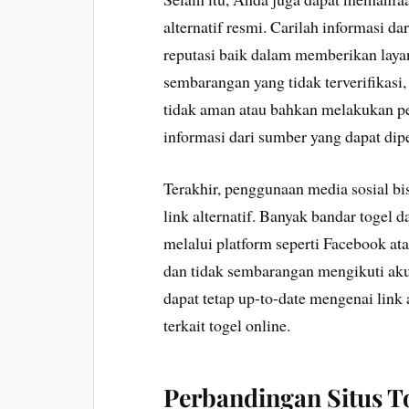
alternatif resmi. Carilah informasi da
reputasi baik dalam memberikan layan
sembarangan yang tidak terverifikasi
tidak aman atau bahkan melakukan pe
informasi dari sumber yang dapat dip
Terakhir, penggunaan media sosial bi
link alternatif. Banyak bandar togel
melalui platform seperti Facebook at
dan tidak sembarangan mengikuti akun
dapat tetap up-to-date mengenai link a
terkait togel online.
Perbandingan Situs T