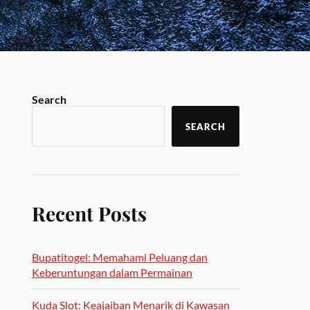
Search
SEARCH
Recent Posts
Bupatitogel: Memahami Peluang dan
Keberuntungan dalam Permainan
Kuda Slot: Keajaiban Menarik di Kawasan