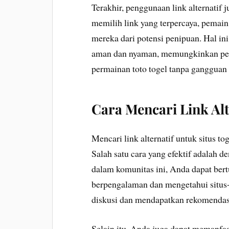
Terakhir, penggunaan link alternati
memilih link yang terpercaya, pemain
mereka dari potensi penipuan. Hal in
aman dan nyaman, memungkinkan pema
permainan toto togel tanpa gangguan 
Cara Mencari Link Al
Mencari link alternatif untuk situs t
Salah satu cara yang efektif adalah 
dalam komunitas ini, Anda dapat bert
berpengalaman dan mengetahui situs-s
diskusi dan mendapatkan rekomendasi 
Selain itu, Anda juga dapat memanfa