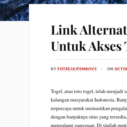
Link Alternat
Untuk Akses
BY
FOT8EJXJF0M8OV5
ON
OCTOB
Togel, atau toto togel, telah menjadi
kalangan masyarakat Indonesia. Bany
terpercaya untuk memastikan penga
dengan banyaknya situs yang tersedia,
mengalami gangguan. Di sinilah pentin