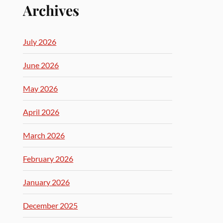
Archives
July 2026
June 2026
May 2026
April 2026
March 2026
February 2026
January 2026
December 2025