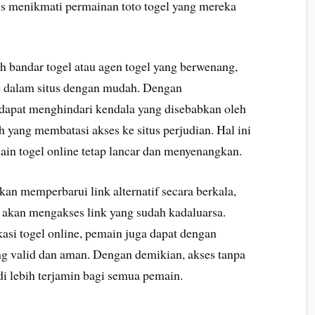
s menikmati permainan toto togel yang mereka
eh bandar togel atau agen togel yang berwenang,
e dalam situs dengan mudah. Dengan
 dapat menghindari kendala yang disebabkan oleh
h yang membatasi akses ke situs perjudian. Hal ini
n togel online tetap lancar dan menyenangkan.
akan memperbarui link alternatif secara berkala,
 akan mengakses link yang sudah kadaluarsa.
asi togel online, pemain juga dapat dengan
g valid dan aman. Dengan demikian, akses tanpa
di lebih terjamin bagi semua pemain.