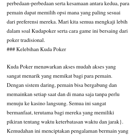
perbedaan-perbedaan serta kesamaan antara kedua, para
pemain dapat memilih opsi mana yang paling sesuai
dari preferensi mereka. Mari kita semua mengkaji lebih
dalam soal Kudapoker serta cara game ini bersaing dari
poker tradisional.
### Kelebihan Kuda Poker
Kuda Poker menawarkan akses mudah akses yang
sangat menarik yang memikat bagi para pemain.
Dengan sistem daring, pemain bisa bergabung dan
memainkan setiap saat dan di mana saja tanpa perlu
menuju ke kasino langsung. Semua ini sangat
bermanfaat, terutama bagi mereka yang memiliki
pikiran tentang waktu keterbatasan waktu dan jarak}.
Kemudahan ini menciptakan pengalaman bermain yang