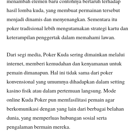
menambah elemen baru contohnya bertaruh terhadap
hasil lomba kuda, yang membuat permainan tersebut
menjadi dinamis dan menyenangkan. Sementara itu
poker tradisional lebih mengutamakan strategi kartu dan
keterampilan penggertak dalam memahami lawan.
Dari segi media, Poker Kuda sering dimainkan melalui
internet, memberi kemudahan dan kenyamanan untuk
pemain dimanapun. Hal ini tidak sama dari poker
konvensional yang umumnya dihadapkan dalam setting
kasino fisik atau dalam pertemuan langsung. Mode
online Kuda Poker pun memfasilitasi pemain agar
berkomunikasi dengan yang lain dari berbagai belahan
dunia, yang memperluas hubungan sosial serta
pengalaman bermain mereka.