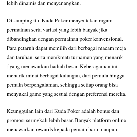
lebih dinamis dan menyenangkan.
Di samping itu, Kuda Poker menyediakan ragam
permainan serta variasi yang lebih banyak jika
dibandingkan dengan permainan poker konvensional.
Para petaruh dapat memilih dari berbagai macam meja
dan taruhan, serta menikmati turnamen yang menarik
{yang menawarkan hadiah besar. Keberagaman ini
menarik minat berbagai kalangan, dari pemula hingga
pemain berpengalaman, sehingga setiap orang bisa
menyukai game yang sesuai dengan preferensi mereka.
Keunggulan lain dari Kuda Poker adalah bonus dan
promosi seringkali lebih besar. Banyak platform online
menawarkan rewards kepada pemain baru maupun