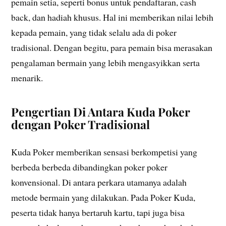
pemain setia, seperti bonus untuk pendaftaran, cash
back, dan hadiah khusus. Hal ini memberikan nilai lebih
kepada pemain, yang tidak selalu ada di poker
tradisional. Dengan begitu, para pemain bisa merasakan
pengalaman bermain yang lebih mengasyikkan serta
menarik.
Pengertian Di Antara Kuda Poker
dengan Poker Tradisional
Kuda Poker memberikan sensasi berkompetisi yang
berbeda berbeda dibandingkan poker poker
konvensional. Di antara perkara utamanya adalah
metode bermain yang dilakukan. Pada Poker Kuda,
peserta tidak hanya bertaruh kartu, tapi juga bisa