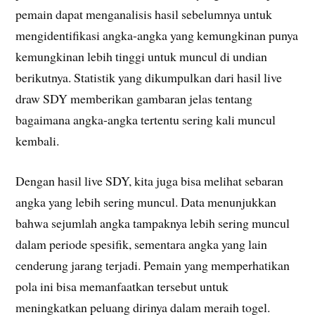
pemain dapat menganalisis hasil sebelumnya untuk
mengidentifikasi angka-angka yang kemungkinan punya
kemungkinan lebih tinggi untuk muncul di undian
berikutnya. Statistik yang dikumpulkan dari hasil live
draw SDY memberikan gambaran jelas tentang
bagaimana angka-angka tertentu sering kali muncul
kembali.
Dengan hasil live SDY, kita juga bisa melihat sebaran
angka yang lebih sering muncul. Data menunjukkan
bahwa sejumlah angka tampaknya lebih sering muncul
dalam periode spesifik, sementara angka yang lain
cenderung jarang terjadi. Pemain yang memperhatikan
pola ini bisa memanfaatkan tersebut untuk
meningkatkan peluang dirinya dalam meraih togel.