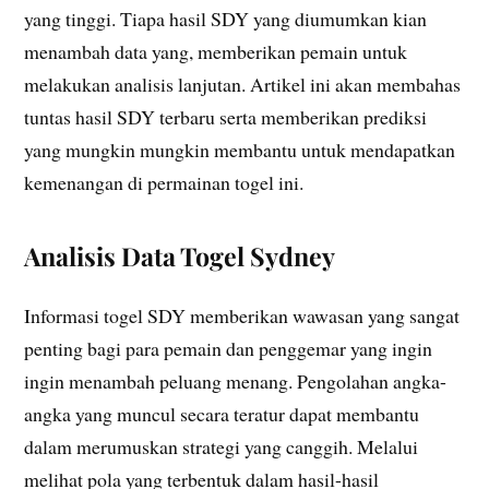
yang tinggi. Tiapa hasil SDY yang diumumkan kian
menambah data yang, memberikan pemain untuk
melakukan analisis lanjutan. Artikel ini akan membahas
tuntas hasil SDY terbaru serta memberikan prediksi
yang mungkin mungkin membantu untuk mendapatkan
kemenangan di permainan togel ini.
Analisis Data Togel Sydney
Informasi togel SDY memberikan wawasan yang sangat
penting bagi para pemain dan penggemar yang ingin
ingin menambah peluang menang. Pengolahan angka-
angka yang muncul secara teratur dapat membantu
dalam merumuskan strategi yang canggih. Melalui
melihat pola yang terbentuk dalam hasil-hasil