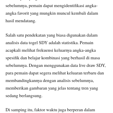
sebelumnya, pemain dapat mengidentifikasi angka-
angka favorit yang mungkin muncul kembali dalam
hasil mendatang.
Salah satu pendekatan yang biasa digunakan dalam
analisis data togel SDY adalah statistika. Pemain
acapkali melihat frekuensi keluarnya angka-angka
spesifik dan belajar kombinasi yang berhasil di masa
sebelumnya. Dengan menggunakan data live draw SDY,
para pemain dapat segera melihat keluaran terbaru dan
membandingkannya dengan analisis sebelumnya,
memberikan gambaran yang jelas tentang tren yang
sedang berlangsung.
Di samping itu, faktor waktu juga berperan dalam