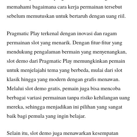
memahami bagaimana cara kerja permainan tersebut
sebelum memutuskan untuk bertaruh dengan uang riil.
Pragmatic Play terkenal dengan inovasi dan ragam
permainan slot yang menarik. Dengan fitur-fitur yang
mendukung pengalaman bermain yang menyenangkan,
slot demo dari Pragmatic Play memungkinkan pemain
untuk menjelajahi tema yang berbeda, mulai dari slot
klasik hingga yang modern dengan grafis menawan.
Melalui slot demo gratis, pemain juga bisa mencoba
berbagai variasi permainan tanpa risiko kehilangan uang
mereka, sehingga menjadikan ini pilihan yang sangat
baik bagi pemula yang ingin belajar.
Selain itu, slot demo juga menawarkan kesempatan