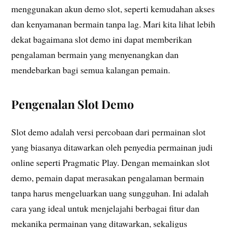
menggunakan akun demo slot, seperti kemudahan akses
dan kenyamanan bermain tanpa lag. Mari kita lihat lebih
dekat bagaimana slot demo ini dapat memberikan
pengalaman bermain yang menyenangkan dan
mendebarkan bagi semua kalangan pemain.
Pengenalan Slot Demo
Slot demo adalah versi percobaan dari permainan slot
yang biasanya ditawarkan oleh penyedia permainan judi
online seperti Pragmatic Play. Dengan memainkan slot
demo, pemain dapat merasakan pengalaman bermain
tanpa harus mengeluarkan uang sungguhan. Ini adalah
cara yang ideal untuk menjelajahi berbagai fitur dan
mekanika permainan yang ditawarkan, sekaligus