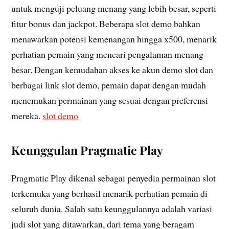
untuk menguji peluang menang yang lebih besar, seperti
fitur bonus dan jackpot. Beberapa slot demo bahkan
menawarkan potensi kemenangan hingga x500, menarik
perhatian pemain yang mencari pengalaman menang
besar. Dengan kemudahan akses ke akun demo slot dan
berbagai link slot demo, pemain dapat dengan mudah
menemukan permainan yang sesuai dengan preferensi
mereka.
slot demo
Keunggulan Pragmatic Play
Pragmatic Play dikenal sebagai penyedia permainan slot
terkemuka yang berhasil menarik perhatian pemain di
seluruh dunia. Salah satu keunggulannya adalah variasi
judi slot yang ditawarkan, dari tema yang beragam