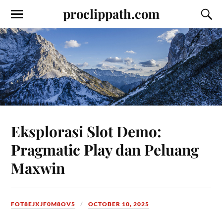
proclippath.com
Eksplorasi Slot Demo:
Pragmatic Play dan Peluang
Maxwin
FOT8EJXJF0M8OV5
OCTOBER 10, 2025