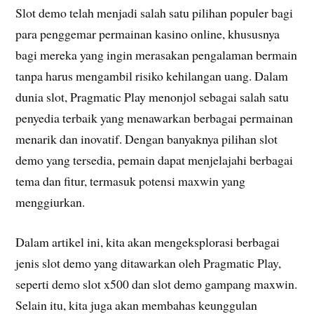
Slot demo telah menjadi salah satu pilihan populer bagi
para penggemar permainan kasino online, khususnya
bagi mereka yang ingin merasakan pengalaman bermain
tanpa harus mengambil risiko kehilangan uang. Dalam
dunia slot, Pragmatic Play menonjol sebagai salah satu
penyedia terbaik yang menawarkan berbagai permainan
menarik dan inovatif. Dengan banyaknya pilihan slot
demo yang tersedia, pemain dapat menjelajahi berbagai
tema dan fitur, termasuk potensi maxwin yang
menggiurkan.
Dalam artikel ini, kita akan mengeksplorasi berbagai
jenis slot demo yang ditawarkan oleh Pragmatic Play,
seperti demo slot x500 dan slot demo gampang maxwin.
Selain itu, kita juga akan membahas keunggulan