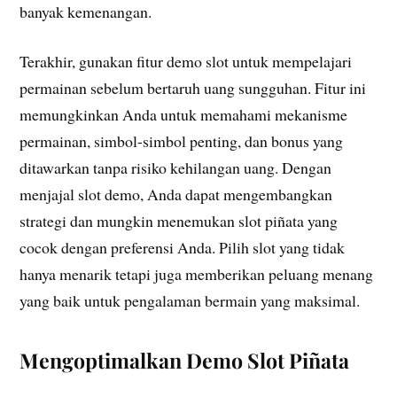
banyak kemenangan.
Terakhir, gunakan fitur demo slot untuk mempelajari
permainan sebelum bertaruh uang sungguhan. Fitur ini
memungkinkan Anda untuk memahami mekanisme
permainan, simbol-simbol penting, dan bonus yang
ditawarkan tanpa risiko kehilangan uang. Dengan
menjajal slot demo, Anda dapat mengembangkan
strategi dan mungkin menemukan slot piñata yang
cocok dengan preferensi Anda. Pilih slot yang tidak
hanya menarik tetapi juga memberikan peluang menang
yang baik untuk pengalaman bermain yang maksimal.
Mengoptimalkan Demo Slot Piñata