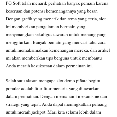
PG Soft telah menarik perhatian banyak pemain karena
keseruan dan potensi kemenangannya yang besar.
Dengan grafik yang menarik dan tema yang ceria, slot
ini memberikan pengalaman bermain yang
menyenangkan sekaligus tawaran untuk menang yang
menggiurkan. Banyak pemain yang mencari tahu cara
untuk memaksimalkan kemenangan mereka, dan artikel
ini akan memberikan tips berguna untuk membantu
Anda meraih kesuksesan dalam permainan ini.
Salah satu alasan mengapa slot demo piñata begitu
populer adalah fitur-fitur menarik yang ditawarkan
dalam permainan. Dengan memahami mekanisme dan
strategi yang tepat, Anda dapat meningkatkan peluang
untuk meraih jackpot. Mari kita selami lebih dalam