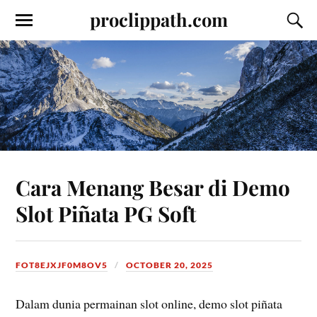
proclippath.com
Cara Menang Besar di Demo
Slot Piñata PG Soft
FOT8EJXJF0M8OV5
OCTOBER 20, 2025
Dalam dunia permainan slot online, demo slot piñata