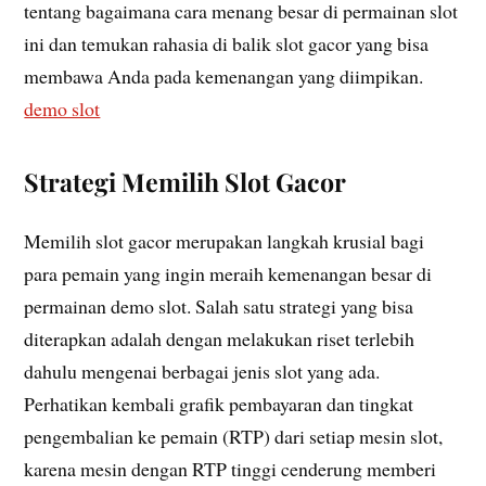
tentang bagaimana cara menang besar di permainan slot
ini dan temukan rahasia di balik slot gacor yang bisa
membawa Anda pada kemenangan yang diimpikan.
demo slot
Strategi Memilih Slot Gacor
Memilih slot gacor merupakan langkah krusial bagi
para pemain yang ingin meraih kemenangan besar di
permainan demo slot. Salah satu strategi yang bisa
diterapkan adalah dengan melakukan riset terlebih
dahulu mengenai berbagai jenis slot yang ada.
Perhatikan kembali grafik pembayaran dan tingkat
pengembalian ke pemain (RTP) dari setiap mesin slot,
karena mesin dengan RTP tinggi cenderung memberi