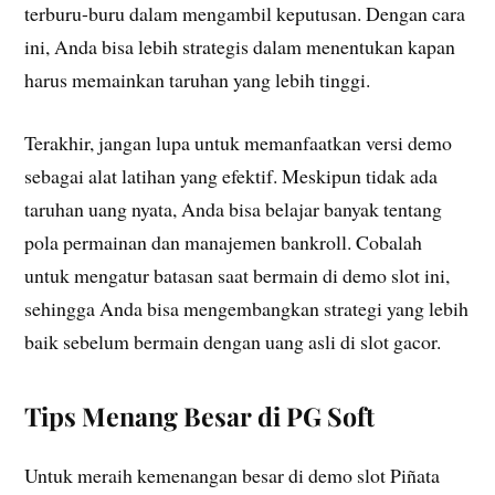
terburu-buru dalam mengambil keputusan. Dengan cara
ini, Anda bisa lebih strategis dalam menentukan kapan
harus memainkan taruhan yang lebih tinggi.
Terakhir, jangan lupa untuk memanfaatkan versi demo
sebagai alat latihan yang efektif. Meskipun tidak ada
taruhan uang nyata, Anda bisa belajar banyak tentang
pola permainan dan manajemen bankroll. Cobalah
untuk mengatur batasan saat bermain di demo slot ini,
sehingga Anda bisa mengembangkan strategi yang lebih
baik sebelum bermain dengan uang asli di slot gacor.
Tips Menang Besar di PG Soft
Untuk meraih kemenangan besar di demo slot Piñata