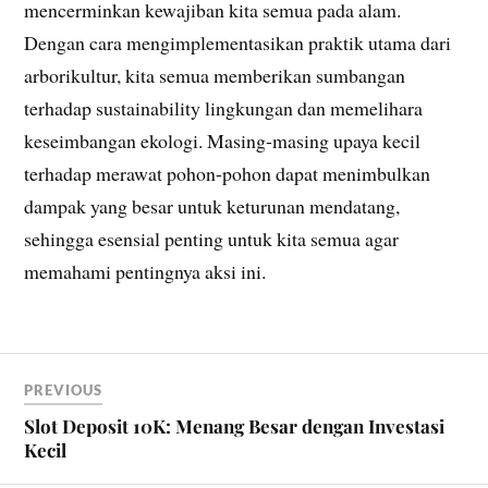
mencerminkan kewajiban kita semua pada alam.
Dengan cara mengimplementasikan praktik utama dari
arborikultur, kita semua memberikan sumbangan
terhadap sustainability lingkungan dan memelihara
keseimbangan ekologi. Masing-masing upaya kecil
terhadap merawat pohon-pohon dapat menimbulkan
dampak yang besar untuk keturunan mendatang,
sehingga esensial penting untuk kita semua agar
memahami pentingnya aksi ini.
PREVIOUS
Slot Deposit 10K: Menang Besar dengan Investasi
Kecil