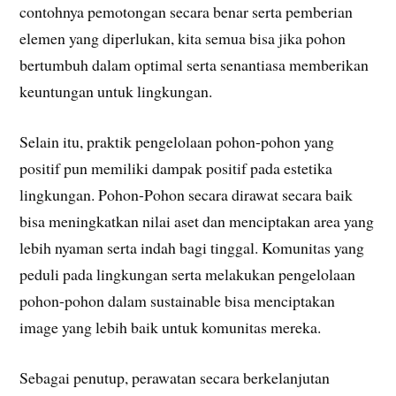
contohnya pemotongan secara benar serta pemberian
elemen yang diperlukan, kita semua bisa jika pohon
bertumbuh dalam optimal serta senantiasa memberikan
keuntungan untuk lingkungan.
Selain itu, praktik pengelolaan pohon-pohon yang
positif pun memiliki dampak positif pada estetika
lingkungan. Pohon-Pohon secara dirawat secara baik
bisa meningkatkan nilai aset dan menciptakan area yang
lebih nyaman serta indah bagi tinggal. Komunitas yang
peduli pada lingkungan serta melakukan pengelolaan
pohon-pohon dalam sustainable bisa menciptakan
image yang lebih baik untuk komunitas mereka.
Sebagai penutup, perawatan secara berkelanjutan