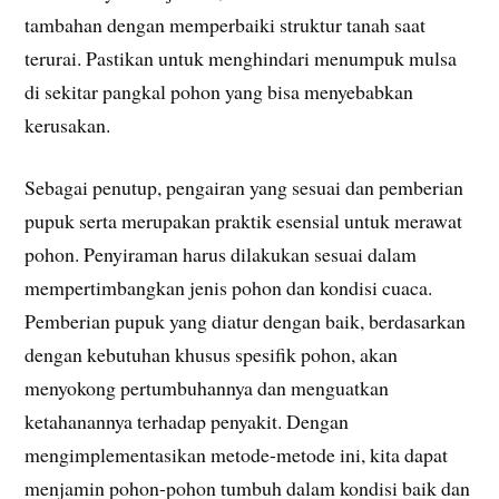
tambahan dengan memperbaiki struktur tanah saat
terurai. Pastikan untuk menghindari menumpuk mulsa
di sekitar pangkal pohon yang bisa menyebabkan
kerusakan.
Sebagai penutup, pengairan yang sesuai dan pemberian
pupuk serta merupakan praktik esensial untuk merawat
pohon. Penyiraman harus dilakukan sesuai dalam
mempertimbangkan jenis pohon dan kondisi cuaca.
Pemberian pupuk yang diatur dengan baik, berdasarkan
dengan kebutuhan khusus spesifik pohon, akan
menyokong pertumbuhannya dan menguatkan
ketahanannya terhadap penyakit. Dengan
mengimplementasikan metode-metode ini, kita dapat
menjamin pohon-pohon tumbuh dalam kondisi baik dan