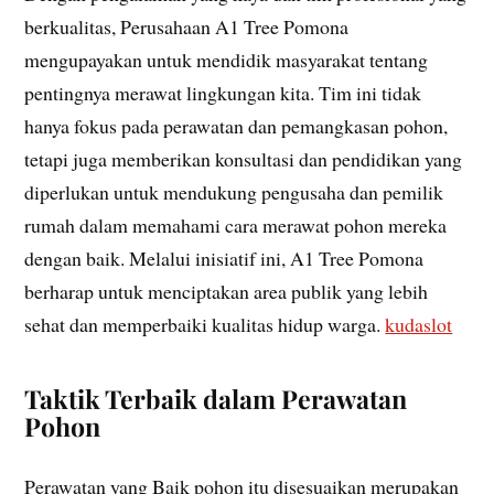
berkualitas, Perusahaan A1 Tree Pomona
mengupayakan untuk mendidik masyarakat tentang
pentingnya merawat lingkungan kita. Tim ini tidak
hanya fokus pada perawatan dan pemangkasan pohon,
tetapi juga memberikan konsultasi dan pendidikan yang
diperlukan untuk mendukung pengusaha dan pemilik
rumah dalam memahami cara merawat pohon mereka
dengan baik. Melalui inisiatif ini, A1 Tree Pomona
berharap untuk menciptakan area publik yang lebih
sehat dan memperbaiki kualitas hidup warga.
kudaslot
Taktik Terbaik dalam Perawatan
Pohon
Perawatan yang Baik pohon itu disesuaikan merupakan