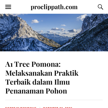
proclippath.com
A1 Tree Pomona:
Melaksanakan Praktik
Terbaik dalam Ilmu
Penanaman Pohon