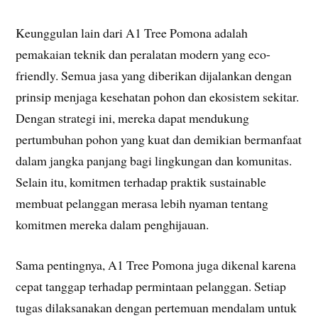
Keunggulan lain dari A1 Tree Pomona adalah
pemakaian teknik dan peralatan modern yang eco-
friendly. Semua jasa yang diberikan dijalankan dengan
prinsip menjaga kesehatan pohon dan ekosistem sekitar.
Dengan strategi ini, mereka dapat mendukung
pertumbuhan pohon yang kuat dan demikian bermanfaat
dalam jangka panjang bagi lingkungan dan komunitas.
Selain itu, komitmen terhadap praktik sustainable
membuat pelanggan merasa lebih nyaman tentang
komitmen mereka dalam penghijauan.
Sama pentingnya, A1 Tree Pomona juga dikenal karena
cepat tanggap terhadap permintaan pelanggan. Setiap
tugas dilaksanakan dengan pertemuan mendalam untuk