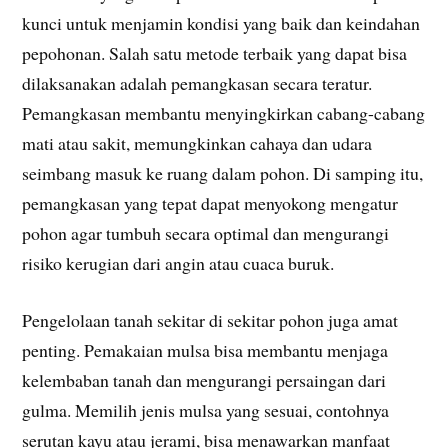
kunci untuk menjamin kondisi yang baik dan keindahan
pepohonan. Salah satu metode terbaik yang dapat bisa
dilaksanakan adalah pemangkasan secara teratur.
Pemangkasan membantu menyingkirkan cabang-cabang
mati atau sakit, memungkinkan cahaya dan udara
seimbang masuk ke ruang dalam pohon. Di samping itu,
pemangkasan yang tepat dapat menyokong mengatur
pohon agar tumbuh secara optimal dan mengurangi
risiko kerugian dari angin atau cuaca buruk.
Pengelolaan tanah sekitar di sekitar pohon juga amat
penting. Pemakaian mulsa bisa membantu menjaga
kelembaban tanah dan mengurangi persaingan dari
gulma. Memilih jenis mulsa yang sesuai, contohnya
serutan kayu atau jerami, bisa menawarkan manfaat