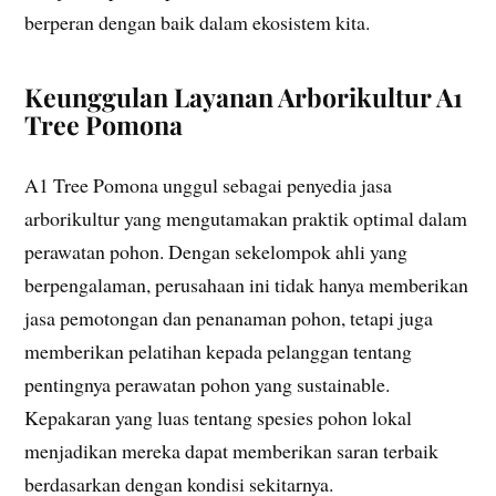
berperan dengan baik dalam ekosistem kita.
Keunggulan Layanan Arborikultur A1
Tree Pomona
A1 Tree Pomona unggul sebagai penyedia jasa
arborikultur yang mengutamakan praktik optimal dalam
perawatan pohon. Dengan sekelompok ahli yang
berpengalaman, perusahaan ini tidak hanya memberikan
jasa pemotongan dan penanaman pohon, tetapi juga
memberikan pelatihan kepada pelanggan tentang
pentingnya perawatan pohon yang sustainable.
Kepakaran yang luas tentang spesies pohon lokal
menjadikan mereka dapat memberikan saran terbaik
berdasarkan dengan kondisi sekitarnya.