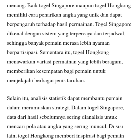
menang. Baik togel Singapore maupun togel Hongkong
memiliki cara penarikan angka yang unik dan dapat
berpengaruh terhadap hasil permainan. Togel Singapore
dikenal dengan sistem yang terpercaya dan terjadwal,
sehingga banyak pemain merasa lebih nyaman
berpartisipasi. Sementara itu, togel Hongkong
menawarkan variasi permainan yang lebih beragam,
memberikan kesempatan bagi pemain untuk
menjelajahi berbagai jenis taruhan.
Selain itu, analisis statistik dapat membantu pemain
dalam merumuskan strategi. Dalam togel Singapore,
data dari hasil sebelumnya sering dianalisis untuk
mencari pola atau angka yang sering muncul. Di sisi
lain, togel Hongkong memberi inspirasi bagi pemain