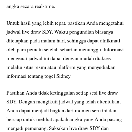
angka secara real-time.
Untuk hasil yang lebih tepat, pastikan Anda mengetahui
jadwal live draw SDY. Waktu pengundian biasanya
ditetapkan pada malam hari, sehingga dapat dinikmati
oleh para pemain setelah seharian menunggu. Informasi
mengenai jadwal ini dapat dengan mudah diakses
melalui situs resmi atau platform yang menyediakan
informasi tentang togel Sidney.
Pastikan Anda tidak ketinggalan setiap sesi live draw
SDY. Dengan mengikuti jadwal yang telah ditentukan,
Anda dapat menjadi bagian dari momen seru ini dan
bersiap untuk melihat apakah angka yang Anda pasang
menjadi pemenang. Saksikan live draw SDY dan