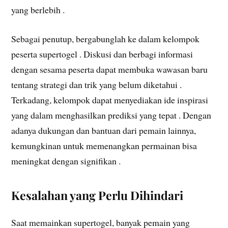
yang berlebih .
Sebagai penutup, bergabunglah ke dalam kelompok
peserta supertogel . Diskusi dan berbagi informasi
dengan sesama peserta dapat membuka wawasan baru
tentang strategi dan trik yang belum diketahui .
Terkadang, kelompok dapat menyediakan ide inspirasi
yang dalam menghasilkan prediksi yang tepat . Dengan
adanya dukungan dan bantuan dari pemain lainnya,
kemungkinan untuk memenangkan permainan bisa
meningkat dengan signifikan .
Kesalahan yang Perlu Dihindari
Saat memainkan supertogel, banyak pemain yang