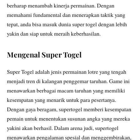
berharap menambah kinerja permainan. Dengan
memahami fundamental dan menerapkan taktik yang
tepat, anda bisa masuk dunia super togel dengan lebih
yakin dan siap untuk meraih keberhasilan.
Mengenal Super Togel
Super Togel adalah jenis permainan lotre yang tengah
menjadi tren di kalangan penggemar taruhan. Game ini
menawarkan berbagai macam taruhan yang memiliki
kesempatan yang menarik untuk para pesertanya.
Dengan gaya beragam, supertogel memberi kesempatan
pemain untuk menentukan susunan angka yang mereka
yakini akan berhasil. Dalam arena judi, supertogel
menawarkan pengalaman spesial dan menggembirakan,