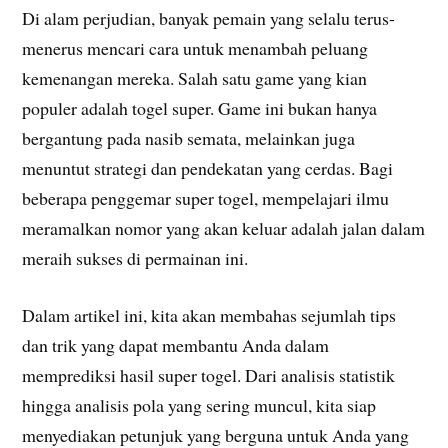
Di alam perjudian, banyak pemain yang selalu terus-
menerus mencari cara untuk menambah peluang
kemenangan mereka. Salah satu game yang kian
populer adalah togel super. Game ini bukan hanya
bergantung pada nasib semata, melainkan juga
menuntut strategi dan pendekatan yang cerdas. Bagi
beberapa penggemar super togel, mempelajari ilmu
meramalkan nomor yang akan keluar adalah jalan dalam
meraih sukses di permainan ini.
Dalam artikel ini, kita akan membahas sejumlah tips
dan trik yang dapat membantu Anda dalam
memprediksi hasil super togel. Dari analisis statistik
hingga analisis pola yang sering muncul, kita siap
menyediakan petunjuk yang berguna untuk Anda yang