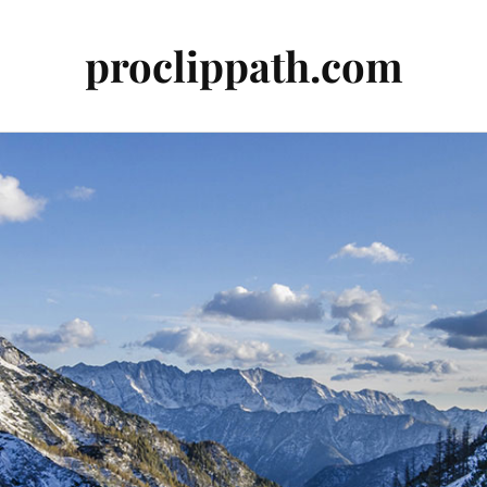
proclippath.com