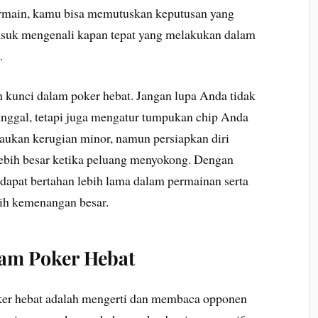
ermain, kamu bisa memutuskan keputusan yang
asuk mengenali kapan tepat yang melakukan dalam
.
h kunci dalam poker hebat. Jangan lupa Anda tidak
nggal, tetapi juga mengatur tumpukan chip Anda
isaukan kerugian minor, namun persiapkan diri
lebih besar ketika peluang menyokong. Dengan
 dapat bertahan lebih lama dalam permainan serta
h kemenangan besar.
am Poker Hebat
oker hebat adalah mengerti dan membaca opponen