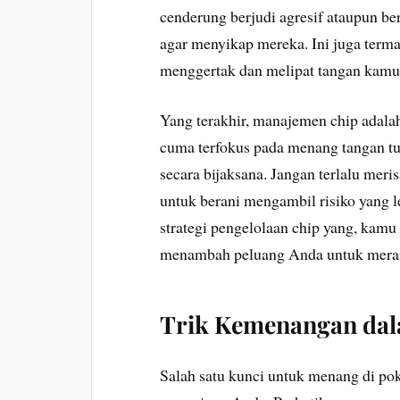
cenderung berjudi agresif ataupun b
agar menyikap mereka. Ini juga term
menggertak dan melipat tangan kamu
Yang terakhir, manajemen chip adala
cuma terfokus pada menang tangan tu
secara bijaksana. Jangan terlalu mer
untuk berani mengambil risiko yang 
strategi pengelolaan chip yang, kamu
menambah peluang Anda untuk merai
Trik Kemenangan dal
Salah satu kunci untuk menang di p