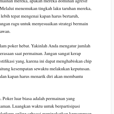
rmainan mereka, apakah mereka dominan agresif
Melalui menemukan tingkah laku taruhan mereka,
ebih tepat mengenai kapan harus bertaruh,
 jangan ragu untuk menyesuaikan strategi bermain
lawan.
alam poker hebat. Yakinlah Anda mengatur jumlah
perasaan saat permainan. Jangan sangat kerap
stifikasi yang, karena ini dapat menghabiskan chip
n hitung kesempatan sewaktu melakukan keputusan.
 dan kapan harus menarik diri akan membantu
n. Poker luar biasa adalah permainan yang
aman. Luangkan waktu untuk berpartisipasi
 platform online sebagai meningkatkan kemampuan