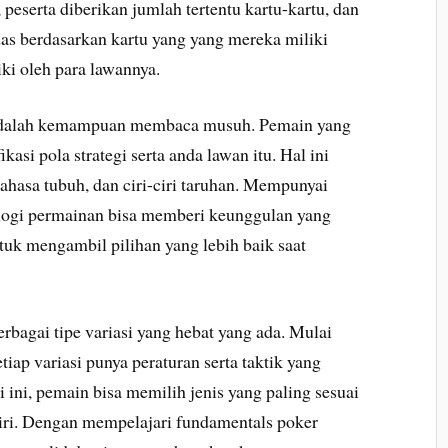
peserta diberikan jumlah tertentu kartu-kartu, dan
as berdasarkan kartu yang yang mereka miliki
iki oleh para lawannya.
t adalah kemampuan membaca musuh. Pemain yang
asi pola strategi serta anda lawan itu. Hal ini
bahasa tubuh, dan ciri-ciri taruhan. Mempunyai
ologi permainan bisa memberi keunggulan yang
uk mengambil pilihan yang lebih baik saat
erbagai tipe variasi yang hebat yang ada. Mulai
iap variasi punya peraturan serta taktik yang
 ini, pemain bisa memilih jenis yang paling sesuai
diri. Dengan mempelajari fundamentals poker