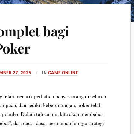
omplet bagi
Poker
MBER 27, 2025
IN
GAME ONLINE
 telah menarik perhatian banyak orang di seluruh
ampuan, dan sedikit keberuntungan, poker telah
erpopuler. Dalam tulisan ini, kita akan membahas
bat", dari dasar-dasar permainan hingga strategi