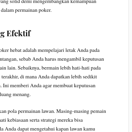
i yang solid demi mengembangkan kemampuan
an dalam permainan poker.
g Efektif
 poker hebat adalah mempelajari letak Anda pada
antangan, sebab Anda harus mengambil keputusan
in lain. Sebaiknya, bermain lebih hati-hati pada
si terakhir, di mana Anda dapatkan lebih sedikit
. Ini memberi Anda agar membuat keputusan
eluang menang.
ikan pola permainan lawan. Masing-masing pemain
ti kebiasaan serta strategi mereka bisa
ila Anda dapat mengetahui kapan lawan kamu