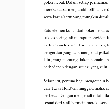
poker hebat. Dalam setiap permainan, 
mereka dapat mengambil pilihan cerd
serta kartu-kartu yang mungkin dimil
Satu elemen kunci dari poker heba
sukses seringkali mampu mengidentifik
melibatkan fokus terhadap perilaku, 
pengertian yang baik mengenai psik
lain , yang memungkinkan pemain unt
berhadapan dengan situasi yang sulit.
Selain itu, penting bagi mengetahui b
dari Texas Hold’em hingga Omaha, set
berbeda. Dengan mengenali nilai-nilai
sesuai dari stail bermain mereka sen