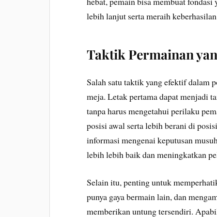
hebat, pemain bisa membuat fondas
lebih lanjut serta meraih keberhasil
Taktik Permainan yan
Salah satu taktik yang efektif dalam
meja. Letak pertama dapat menjadi t
tanpa harus mengetahui perilaku pema
posisi awal serta lebih berani di posi
informasi mengenai keputusan musuh
lebih lebih baik dan meningkatkan p
Selain itu, penting untuk memperhat
punya gaya bermain lain, dan mengama
memberikan untung tersendiri. Apab