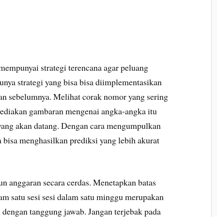
mempunyai strategi terencana agar peluang
nya strategi yang bisa bisa diimplementasikan
ran sebelumnya. Melihat corak nomor yang sering
nyediakan gambaran mengenai angka-angka itu
l yang akan datang. Dengan cara mengumpulkan
bisa menghasilkan prediksi yang lebih akurat
n anggaran secara cerdas. Menetapkan batas
am satu sesi sesi dalam satu minggu merupakan
ni dengan tanggung jawab. Jangan terjebak pada