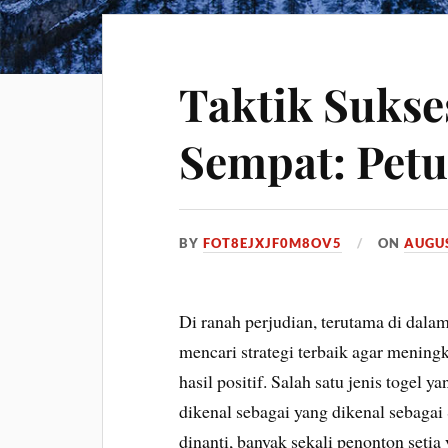
Taktik Sukse
Sempat: Petu
BY
FOT8EJXJF0M8OV5
ON
AUGUS
Di ranah perjudian, terutama di dala
mencari strategi terbaik agar mening
hasil positif. Salah satu jenis togel 
dikenal sebagai yang dikenal sebagai
dinanti, banyak sekali penonton set