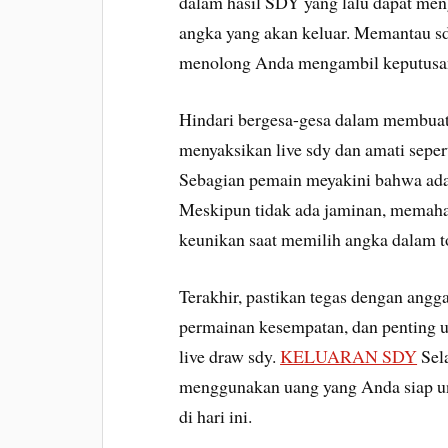
dalam hasil SDY yang lalu dapat m
angka yang akan keluar. Memantau sdy
menolong Anda mengambil keputusan y
Hindari bergesa-gesa dalam membuat
menyaksikan live sdy dan amati seper
Sebagian pemain meyakini bahwa ada 
Meskipun tidak ada jaminan, memah
keunikan saat memilih angka dalam to
Terakhir, pastikan tegas dengan angg
permainan kesempatan, dan penting un
live draw sdy.
KELUARAN SDY
Sela
menggunakan uang yang Anda siap unt
di hari ini.