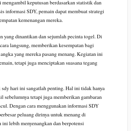
i mengambil keputusan berdasarkan statistik dan
sis informasi SDY, pemain dapat membuat strategi
esempatan kemenangan mereka.
yang dinantikan dan sejumlah pecinta togel. Di
 secara langsung, memberikan kesempatan bagi
 angka yang mereka pasang menang. Kegiatan ini
emain, tetapi juga menciptakan suasana tegang
sdy hari ini sangatlah penting. Hal ini tidak hanya
l sebelumnya tetapi juga memberikan gambaran
ncul. Dengan cara menggunakan informasi SDY
erbesar peluang dirinya untuk menang di
n ini lebih menyenangkan dan berpotensi