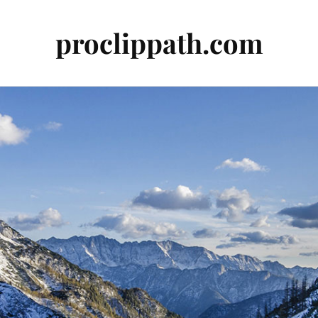
proclippath.com