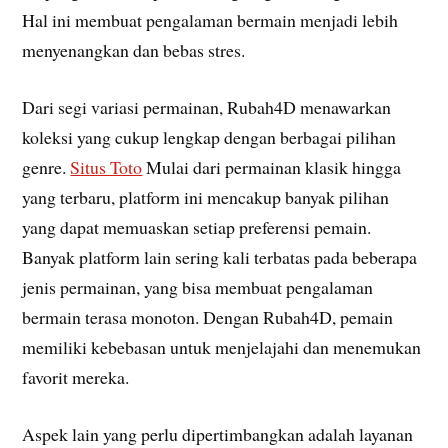
Hal ini membuat pengalaman bermain menjadi lebih
menyenangkan dan bebas stres.
Dari segi variasi permainan, Rubah4D menawarkan
koleksi yang cukup lengkap dengan berbagai pilihan
genre.
Situs Toto
Mulai dari permainan klasik hingga
yang terbaru, platform ini mencakup banyak pilihan
yang dapat memuaskan setiap preferensi pemain.
Banyak platform lain sering kali terbatas pada beberapa
jenis permainan, yang bisa membuat pengalaman
bermain terasa monoton. Dengan Rubah4D, pemain
memiliki kebebasan untuk menjelajahi dan menemukan
favorit mereka.
Aspek lain yang perlu dipertimbangkan adalah layanan