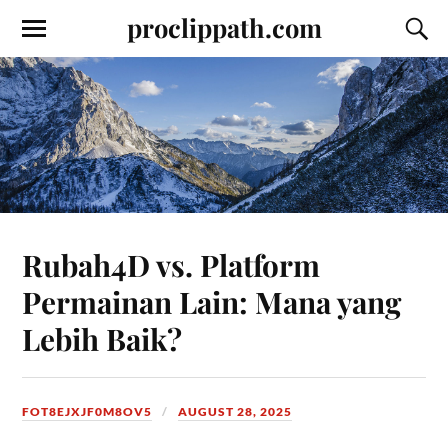
proclippath.com
Rubah4D vs. Platform
Permainan Lain: Mana yang
Lebih Baik?
FOT8EJXJF0M8OV5
AUGUST 28, 2025