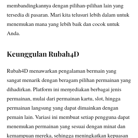
membandingkannya dengan pilihan-pilihan lain yang
tersedia di pasaran. Mari kita telusuri lebih dalam untuk
menemukan mana yang lebih baik dan cocok untuk
Anda.
Keunggulan Rubah4D
Rubah4D menawarkan pengalaman bermain yang
sangat menarik dengan beragam pilihan permainan yang
dihadirkan. Platform ini menyediakan berbagai jenis
permainan, mulai dari permainan kartu, slot, hingga
permainan langsung yang dapat dimainkan dengan
pemain lain. Variasi ini membuat setiap pengguna dapat
menemukan permainan yang sesuai dengan minat dan
kemampuan mereka, sehingga meningkatkan kepuasan