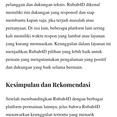
pelanggan dan dukungan teknis. Rubah4D dikenal
memiliki tim dukungan yang responsif dan siap
membantu kapan saja, jika terjadi masalah atau
pertanyaan. Di sisi lain, beberapa platform lain sering
kali memiliki waktu respon yang lambat atau layanan
yang kurang memuaskan. Keunggulan dalam layanan ini
menjadikan Rubah4D pilihan yang lebih baik untuk
pemain yang mengutamakan pengalaman yang positif
dan dukungan yang baik selama bermain.
Kesimpulan dan Rekomendasi
Setelah membandingkan Rubah4D dengan berbagai
platform permainan lainnya, jelas bahwa Rubah4D
menawarkan keunggulan tertentu yang menarik