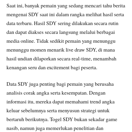
Saat ini, banyak pemain yang sedang mencari tahu berita
mengenai SDY saat ini dalam rangka melihat hasil serta
data terbaru. Hasil SDY sering dilakukan secara rutin
dan dapat diakses secara langsung melalui berbagai
media online. Tidak sedikit pemain yang menunggu
menunggu momen menarik live draw SDY, di mana
hasil undian dilaporkan secara real-time, menambah
kenangan seru dan excitement bagi peserta.
Data SDY juga penting bagi pemain yang berusaha
analisis corak angka serta kesempatan. Dengan
informasi itu, mereka dapat memahami trend angka
keluar sebelumnya serta menyusun strategi untuk
bertaruh berikutnya. Togel SDY bukan sekadar game
nasib, namun juga memerlukan penelitian dan