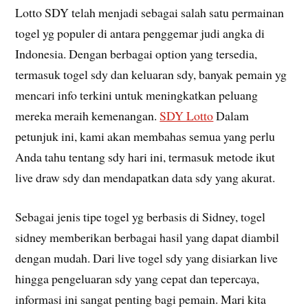
Lotto SDY telah menjadi sebagai salah satu permainan
togel yg populer di antara penggemar judi angka di
Indonesia. Dengan berbagai option yang tersedia,
termasuk togel sdy dan keluaran sdy, banyak pemain yg
mencari info terkini untuk meningkatkan peluang
mereka meraih kemenangan.
SDY Lotto
Dalam
petunjuk ini, kami akan membahas semua yang perlu
Anda tahu tentang sdy hari ini, termasuk metode ikut
live draw sdy dan mendapatkan data sdy yang akurat.
Sebagai jenis tipe togel yg berbasis di Sidney, togel
sidney memberikan berbagai hasil yang dapat diambil
dengan mudah. Dari live togel sdy yang disiarkan live
hingga pengeluaran sdy yang cepat dan tepercaya,
informasi ini sangat penting bagi pemain. Mari kita