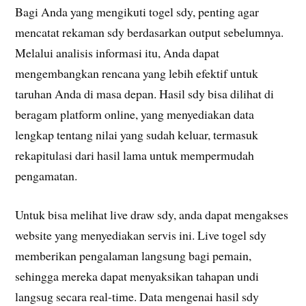
Bagi Anda yang mengikuti togel sdy, penting agar
mencatat rekaman sdy berdasarkan output sebelumnya.
Melalui analisis informasi itu, Anda dapat
mengembangkan rencana yang lebih efektif untuk
taruhan Anda di masa depan. Hasil sdy bisa dilihat di
beragam platform online, yang menyediakan data
lengkap tentang nilai yang sudah keluar, termasuk
rekapitulasi dari hasil lama untuk mempermudah
pengamatan.
Untuk bisa melihat live draw sdy, anda dapat mengakses
website yang menyediakan servis ini. Live togel sdy
memberikan pengalaman langsung bagi pemain,
sehingga mereka dapat menyaksikan tahapan undi
langsug secara real-time. Data mengenai hasil sdy