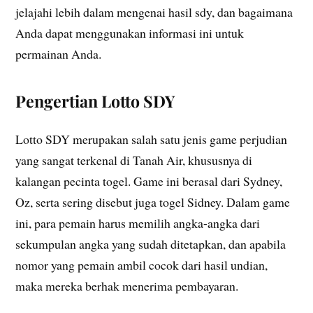
jelajahi lebih dalam mengenai hasil sdy, dan bagaimana
Anda dapat menggunakan informasi ini untuk
permainan Anda.
Pengertian Lotto SDY
Lotto SDY merupakan salah satu jenis game perjudian
yang sangat terkenal di Tanah Air, khususnya di
kalangan pecinta togel. Game ini berasal dari Sydney,
Oz, serta sering disebut juga togel Sidney. Dalam game
ini, para pemain harus memilih angka-angka dari
sekumpulan angka yang sudah ditetapkan, dan apabila
nomor yang pemain ambil cocok dari hasil undian,
maka mereka berhak menerima pembayaran.