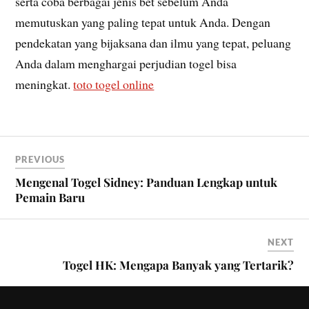
serta coba berbagai jenis bet sebelum Anda
memutuskan yang paling tepat untuk Anda. Dengan
pendekatan yang bijaksana dan ilmu yang tepat, peluang
Anda dalam menghargai perjudian togel bisa
meningkat.
toto togel online
PREVIOUS
Mengenal Togel Sidney: Panduan Lengkap untuk
Pemain Baru
NEXT
Togel HK: Mengapa Banyak yang Tertarik?