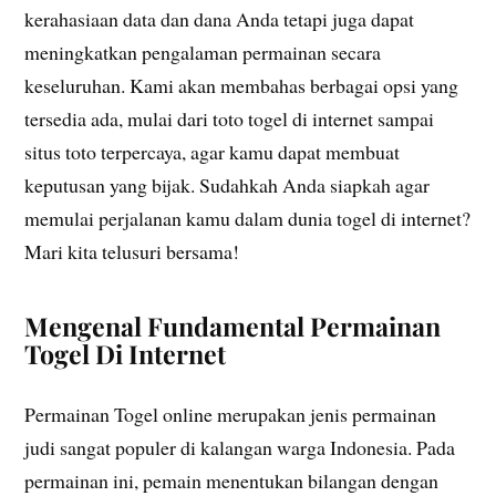
kerahasiaan data dan dana Anda tetapi juga dapat
meningkatkan pengalaman permainan secara
keseluruhan. Kami akan membahas berbagai opsi yang
tersedia ada, mulai dari toto togel di internet sampai
situs toto terpercaya, agar kamu dapat membuat
keputusan yang bijak. Sudahkah Anda siapkah agar
memulai perjalanan kamu dalam dunia togel di internet?
Mari kita telusuri bersama!
Mengenal Fundamental Permainan
Togel Di Internet
Permainan Togel online merupakan jenis permainan
judi sangat populer di kalangan warga Indonesia. Pada
permainan ini, pemain menentukan bilangan dengan