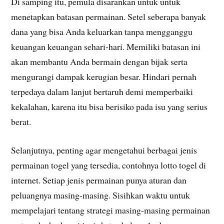
Di samping itu, pemula disarankan untuk untuk
menetapkan batasan permainan. Setel seberapa banyak
dana yang bisa Anda keluarkan tanpa mengganggu
keuangan keuangan sehari-hari. Memiliki batasan ini
akan membantu Anda bermain dengan bijak serta
mengurangi dampak kerugian besar. Hindari pernah
terpedaya dalam lanjut bertaruh demi memperbaiki
kekalahan, karena itu bisa berisiko pada isu yang serius
berat.
Selanjutnya, penting agar mengetahui berbagai jenis
permainan togel yang tersedia, contohnya lotto togel di
internet. Setiap jenis permainan punya aturan dan
peluangnya masing-masing. Sisihkan waktu untuk
mempelajari tentang strategi masing-masing permainan