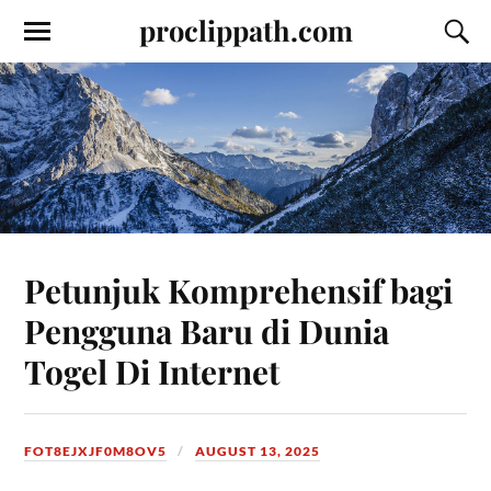
proclippath.com
Petunjuk Komprehensif bagi
Pengguna Baru di Dunia
Togel Di Internet
FOT8EJXJF0M8OV5
AUGUST 13, 2025