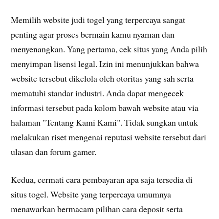
Memilih website judi togel yang terpercaya sangat
penting agar proses bermain kamu nyaman dan
menyenangkan. Yang pertama, cek situs yang Anda pilih
menyimpan lisensi legal. Izin ini menunjukkan bahwa
website tersebut dikelola oleh otoritas yang sah serta
mematuhi standar industri. Anda dapat mengecek
informasi tersebut pada kolom bawah website atau via
halaman "Tentang Kami Kami". Tidak sungkan untuk
melakukan riset mengenai reputasi website tersebut dari
ulasan dan forum gamer.
Kedua, cermati cara pembayaran apa saja tersedia di
situs togel. Website yang terpercaya umumnya
menawarkan bermacam pilihan cara deposit serta