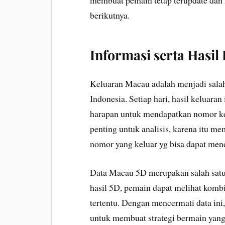
membuat pemain tetap terupdate dan 
berikutnya.
Informasi serta Hasi
Keluaran Macau adalah menjadi salah
Indonesia. Setiap hari, hasil keluara
harapan untuk mendapatkan nomor keb
penting untuk analisis, karena itu 
nomor yang keluar yg bisa dapat men
Data Macau 5D merupakan salah satu 
hasil 5D, pemain dapat melihat komb
tertentu. Dengan mencermati data ini
untuk membuat strategi bermain yang l