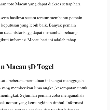
ran toto Macau yang dapat diakses setiap hari.
erta hasilnya secara teratur membantu pemain
t keputusan yang lebih baik. Banyak pemain
n data historis, yg dapat menambah peluang
kuti informasi Macau hari ini adalah tahap
ran Macau 5D Togel
 satu beberapa permainan ini sangat menggugah
em yang memberikan lima angka, kesempatan untuk
meningkat. Sejumlah pemain coba menganalisis
bak nomor yang kemungkinan timbul. Informasi
dangan tentang gerakan dan tingkat bilangan