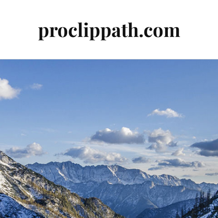
proclippath.com