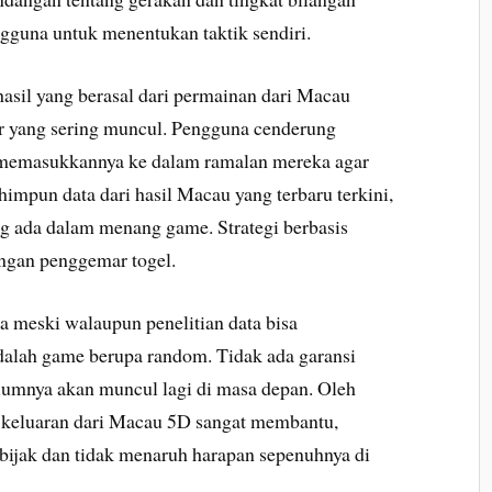
gguna untuk menentukan taktik sendiri.
asil yang berasal dari permainan dari Macau
 yang sering muncul. Pengguna cenderung
 memasukkannya ke dalam ramalan mereka agar
pun data dari hasil Macau yang terbaru terkini,
 ada dalam menang game. Strategi berbasis
angan penggemar togel.
a meski walaupun penelitian data bisa
dalah game berupa random. Tidak ada garansi
lumnya akan muncul lagi di masa depan. Oleh
a keluaran dari Macau 5D sangat membantu,
 bijak dan tidak menaruh harapan sepenuhnya di