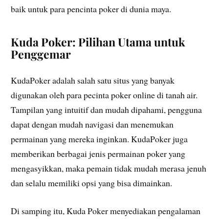
baik untuk para pencinta poker di dunia maya.
Kuda Poker: Pilihan Utama untuk
Penggemar
KudaPoker adalah salah satu situs yang banyak
digunakan oleh para pecinta poker online di tanah air.
Tampilan yang intuitif dan mudah dipahami, pengguna
dapat dengan mudah navigasi dan menemukan
permainan yang mereka inginkan. KudaPoker juga
memberikan berbagai jenis permainan poker yang
mengasyikkan, maka pemain tidak mudah merasa jenuh
dan selalu memiliki opsi yang bisa dimainkan.
Di samping itu, Kuda Poker menyediakan pengalaman