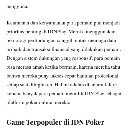
pengguna.
Keamanan dan kenyamanan para pemain pun menjadi
prioritas penting di IDNPlay. Mereka menggunakan
teknologi perlindungan canggih untuk menjaga data
pribadi dan transaksi finansial yang dilakukan pemain.
Dengan sistem dukungan yang responsif, para pemain
bisa merasa aman ketika bermain, karena mereka tahu
bahwa mereka punya akses cepat bantuan profesional
setiap saat diinginkan. Hal ini adalah di antara faktor
kenapa banyak para pemain memilih IDN Play sebagai
platform poker online mereka.
Game Terpopuler di IDN Poker