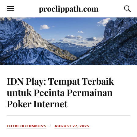
proclippath.com
IDN Play: Tempat Terbaik
untuk Pecinta Permainan
Poker Internet
FOT8EJXJF0M8OV5
AUGUST 27, 2025