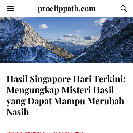
proclippath.com
Hasil Singapore Hari Terkini:
Mengungkap Misteri Hasil
yang Dapat Mampu Merubah
Nasib