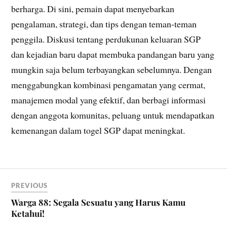
berharga. Di sini, pemain dapat menyebarkan
pengalaman, strategi, dan tips dengan teman-teman
penggila. Diskusi tentang perdukunan keluaran SGP
dan kejadian baru dapat membuka pandangan baru yang
mungkin saja belum terbayangkan sebelumnya. Dengan
menggabungkan kombinasi pengamatan yang cermat,
manajemen modal yang efektif, dan berbagi informasi
dengan anggota komunitas, peluang untuk mendapatkan
kemenangan dalam togel SGP dapat meningkat.
PREVIOUS
Warga 88: Segala Sesuatu yang Harus Kamu
Ketahui!