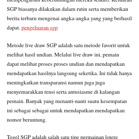
SGP biasanya dilakukan dalam rutin serta memberikan
berita terbaru mengenai angka-angka yang yang berhasil
dapat.
pengeluaran sgp
Metode live draw SGP adalah satu metode favorit untuk
melihat hasil undian. Melalui live draw ini, pemain
dapat melihat proses proses undian dan mendapatkan
mendapatkan hasilnya langsung seketika. Ini tidak hanya
meningkatkan transparansi namun juga juga
menyemarakkan tensi serta antusiasme di kalangan
pemain. Banyak yang menanti-nanti suatu kesempatan
ini sebagai sebagai untuk mendapatkan mendapatkan
nomor beruntung.
Togel SGP adalah salah satu tipe permainan lotere