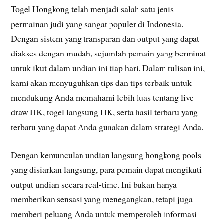
Togel Hongkong telah menjadi salah satu jenis
permainan judi yang sangat populer di Indonesia.
Dengan sistem yang transparan dan output yang dapat
diakses dengan mudah, sejumlah pemain yang berminat
untuk ikut dalam undian ini tiap hari. Dalam tulisan ini,
kami akan menyuguhkan tips dan tips terbaik untuk
mendukung Anda memahami lebih luas tentang live
draw HK, togel langsung HK, serta hasil terbaru yang
terbaru yang dapat Anda gunakan dalam strategi Anda.
Dengan kemunculan undian langsung hongkong pools
yang disiarkan langsung, para pemain dapat mengikuti
output undian secara real-time. Ini bukan hanya
memberikan sensasi yang menegangkan, tetapi juga
memberi peluang Anda untuk memperoleh informasi