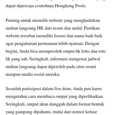
dapat dipercaya contohnya Hongkong Pools.
Penting untuk memilih website yang menghadirkan
undian langsung HK dari resmi dan andal. Pastikan
website tersebut memiliki lisensi dan nama baik baik
agar pengalaman permainan lebih nyaman. Dengan
begitu, Anda bisa memperoleh output hk lotto dan toto
hk yang sah. Seringkali, informasi mengenai jadwal
undian langsung dapat diperoleh pada situs resmi
maupun media sosial mereka.
Sesudah partisipasi dalam live draw, Anda pun harus
mengetahui cara membaca output yang diperlihatkan.
Seringkali, output akan dunggah dalam format bentuk
yang gampang dipahami, mulai dari nomor keluar