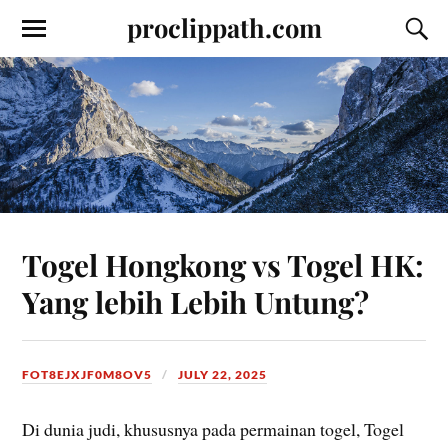
proclippath.com
Togel Hongkong vs Togel HK:
Yang lebih Lebih Untung?
FOT8EJXJF0M8OV5
JULY 22, 2025
Di dunia judi, khususnya pada permainan togel, Togel