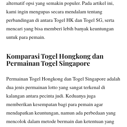
alternatif opsi yang semakin populer. Pada artikel ini,
kami ingin mengupas secara mendalam tentang
perbandingan di antara Togel HK dan Togel SG, serta
mencari yang bisa memberi lebih banyak keuntungan
untuk para pemain.
Komparasi Togel Hongkong dan
Permainan Togel Singapore
Permainan Togel Hongkong dan Togel Singapore adalah
dua jenis permainan lotto yang sangat terkenal di
kalangan antara pecinta judi. Keduanya juga
memberikan kesempatan bagi para pemain agar
mendapatkan keuntungan, namun ada perbedaan yang
mencolok dalam metode bermain dan ketentuan yang