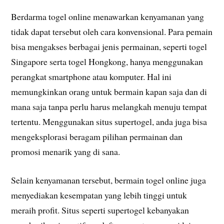
Berdarma togel online menawarkan kenyamanan yang
tidak dapat tersebut oleh cara konvensional. Para pemain
bisa mengakses berbagai jenis permainan, seperti togel
Singapore serta togel Hongkong, hanya menggunakan
perangkat smartphone atau komputer. Hal ini
memungkinkan orang untuk bermain kapan saja dan di
mana saja tanpa perlu harus melangkah menuju tempat
tertentu. Menggunakan situs supertogel, anda juga bisa
mengeksplorasi beragam pilihan permainan dan
promosi menarik yang di sana.
Selain kenyamanan tersebut, bermain togel online juga
menyediakan kesempatan yang lebih tinggi untuk
meraih profit. Situs seperti supertogel kebanyakan