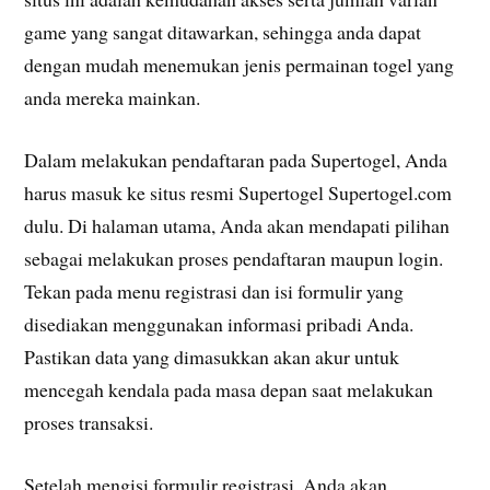
game yang sangat ditawarkan, sehingga anda dapat
dengan mudah menemukan jenis permainan togel yang
anda mereka mainkan.
Dalam melakukan pendaftaran pada Supertogel, Anda
harus masuk ke situs resmi Supertogel Supertogel.com
dulu. Di halaman utama, Anda akan mendapati pilihan
sebagai melakukan proses pendaftaran maupun login.
Tekan pada menu registrasi dan isi formulir yang
disediakan menggunakan informasi pribadi Anda.
Pastikan data yang dimasukkan akan akur untuk
mencegah kendala pada masa depan saat melakukan
proses transaksi.
Setelah mengisi formulir registrasi, Anda akan