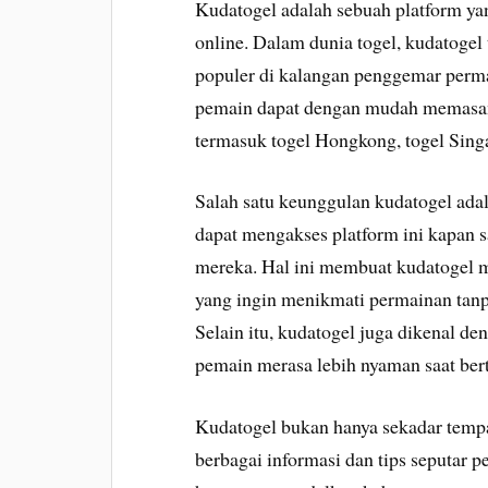
Kudatogel adalah sebuah platform ya
online. Dalam dunia togel, kudatogel
populer di kalangan penggemar perm
pemain dapat dengan mudah memasang 
termasuk togel Hongkong, togel Singa
Salah satu keunggulan kudatogel ad
dapat mengakses platform ini kapan s
mereka. Hal ini membuat kudatogel m
yang ingin menikmati permainan tanp
Selain itu, kudatogel juga dikenal d
pemain merasa lebih nyaman saat bert
Kudatogel bukan hanya sekadar tempa
berbagai informasi dan tips seputar 