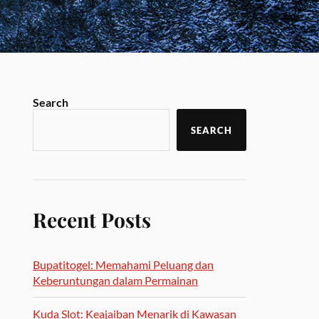
Search
SEARCH
Recent Posts
Bupatitogel: Memahami Peluang dan
Keberuntungan dalam Permainan
Kuda Slot: Keajaiban Menarik di Kawasan