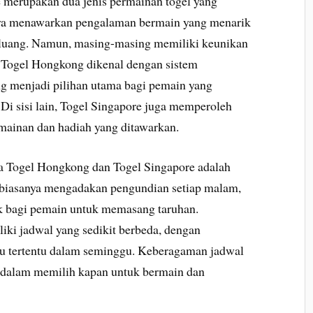
 merupakan dua jenis permainan togel yang
nya menawarkan pengalaman bermain yang menarik
peluang. Namun, masing-masing memiliki keunikan
 Togel Hongkong dikenal dengan sistem
ng menjadi pilihan utama bagi pemain yang
 Di sisi lain, Togel Singapore juga memperoleh
mainan dan hadiah yang ditawarkan.
a Togel Hongkong dan Togel Singapore adalah
biasanya mengadakan pengundian setiap malam,
 bagi pemain untuk memasang taruhan.
iki jadwal yang sedikit berbeda, dengan
u tertentu dalam seminggu. Keberagaman jadwal
n dalam memilih kapan untuk bermain dan