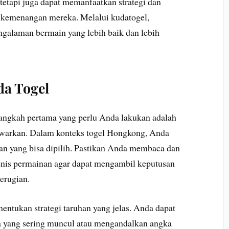
etapi juga dapat memanfaatkan strategi dan
g kemenangan mereka. Melalui kudatogel,
galaman bermain yang lebih baik dan lebih
a Togel
angkah pertama yang perlu Anda lakukan adalah
warkan. Dalam konteks togel Hongkong, Anda
n yang bisa dipilih. Pastikan Anda membaca dan
enis permainan agar dapat mengambil keputusan
erugian.
nentukan strategi taruhan yang jelas. Anda dapat
 yang sering muncul atau mengandalkan angka