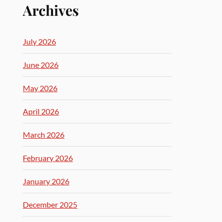
Archives
July 2026
June 2026
May 2026
April 2026
March 2026
February 2026
January 2026
December 2025