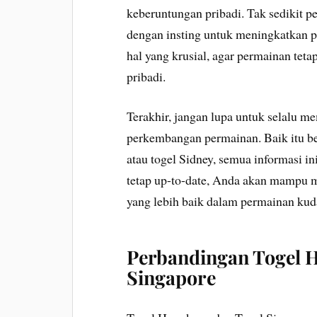
keberuntungan pribadi. Tak sedikit p
dengan insting untuk meningkatkan 
hal yang krusial, agar permainan t
pribadi.
Terakhir, jangan lupa untuk selalu m
perkembangan permainan. Baik itu be
atau togel Sidney, semua informasi
tetap up-to-date, Anda akan mampu 
yang lebih baik dalam permainan kuda
Perbandingan Togel 
Singapore