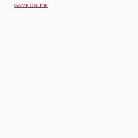
GAME ONLINE