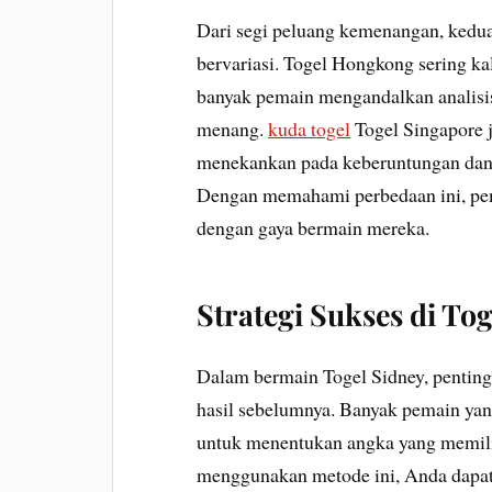
Dari segi peluang kemenangan, kedua
bervariasi. Togel Hongkong sering ka
banyak pemain mengandalkan analisis
menang.
kuda togel
Togel Singapore j
menekankan pada keberuntungan dan
Dengan memahami perbedaan ini, pema
dengan gaya bermain mereka.
Strategi Sukses di To
Dalam bermain Togel Sidney, pentin
hasil sebelumnya. Banyak pemain yang
untuk menentukan angka yang memil
menggunakan metode ini, Anda dapat