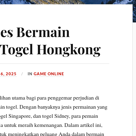
ses Bermain
 Togel Hongkong
16, 2025
IN
GAME ONLINE
ilihan utama bagi para penggemar perjudian di
ain togel. Dengan banyaknya jenis permainan yang
ogel Singapore, dan togel Sidney, para pemain
sia untuk meraih kemenangan. Dalam artikel ini,
ntuk meningkatkan peluang Anda dalam bermain