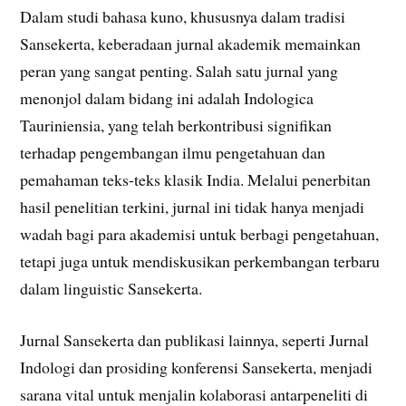
Dalam studi bahasa kuno, khususnya dalam tradisi
Sansekerta, keberadaan jurnal akademik memainkan
peran yang sangat penting. Salah satu jurnal yang
menonjol dalam bidang ini adalah Indologica
Tauriniensia, yang telah berkontribusi signifikan
terhadap pengembangan ilmu pengetahuan dan
pemahaman teks-teks klasik India. Melalui penerbitan
hasil penelitian terkini, jurnal ini tidak hanya menjadi
wadah bagi para akademisi untuk berbagi pengetahuan,
tetapi juga untuk mendiskusikan perkembangan terbaru
dalam linguistic Sansekerta.
Jurnal Sansekerta dan publikasi lainnya, seperti Jurnal
Indologi dan prosiding konferensi Sansekerta, menjadi
sarana vital untuk menjalin kolaborasi antarpeneliti di