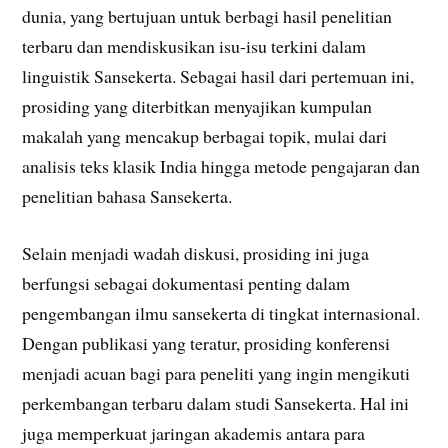
dunia, yang bertujuan untuk berbagi hasil penelitian
terbaru dan mendiskusikan isu-isu terkini dalam
linguistik Sansekerta. Sebagai hasil dari pertemuan ini,
prosiding yang diterbitkan menyajikan kumpulan
makalah yang mencakup berbagai topik, mulai dari
analisis teks klasik India hingga metode pengajaran dan
penelitian bahasa Sansekerta.
Selain menjadi wadah diskusi, prosiding ini juga
berfungsi sebagai dokumentasi penting dalam
pengembangan ilmu sansekerta di tingkat internasional.
Dengan publikasi yang teratur, prosiding konferensi
menjadi acuan bagi para peneliti yang ingin mengikuti
perkembangan terbaru dalam studi Sansekerta. Hal ini
juga memperkuat jaringan akademis antara para