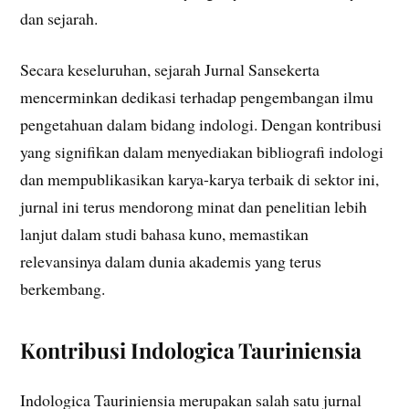
dan sejarah.
Secara keseluruhan, sejarah Jurnal Sansekerta
mencerminkan dedikasi terhadap pengembangan ilmu
pengetahuan dalam bidang indologi. Dengan kontribusi
yang signifikan dalam menyediakan bibliografi indologi
dan mempublikasikan karya-karya terbaik di sektor ini,
jurnal ini terus mendorong minat dan penelitian lebih
lanjut dalam studi bahasa kuno, memastikan
relevansinya dalam dunia akademis yang terus
berkembang.
Kontribusi Indologica Tauriniensia
Indologica Tauriniensia merupakan salah satu jurnal