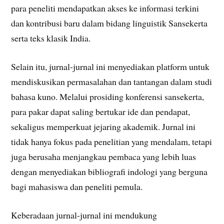
para peneliti mendapatkan akses ke informasi terkini
dan kontribusi baru dalam bidang linguistik Sansekerta
serta teks klasik India.
Selain itu, jurnal-jurnal ini menyediakan platform untuk
mendiskusikan permasalahan dan tantangan dalam studi
bahasa kuno. Melalui prosiding konferensi sansekerta,
para pakar dapat saling bertukar ide dan pendapat,
sekaligus memperkuat jejaring akademik. Jurnal ini
tidak hanya fokus pada penelitian yang mendalam, tetapi
juga berusaha menjangkau pembaca yang lebih luas
dengan menyediakan bibliografi indologi yang berguna
bagi mahasiswa dan peneliti pemula.
Keberadaan jurnal-jurnal ini mendukung