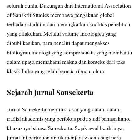
seluruh dunia. Dukungan dari International Association
of Sanskrit Studies membawa pengakuan global
terhadap studi ini dan meningkatkan kualitas penelitian
yang dilakukan. Melalui volume Indologica yang
dipublikasikan, para peneliti dapat mengakses
bibliografi indologi yang komprehensif, yang membantu
dalam upaya memahami makna dan konteks dari teks
klasik India yang telah berusia ribuan tahun.
Sejarah Jurnal Sansekerta
Jurnal Sansekerta memiliki akar yang dalam dalam
tradisi akademis yang berfokus pada studi bahasa kuno,
khususnya bahasa Sansekerta. Sejak awal berdirinya,
jurnal ini bertujuan untuk menjadi wadah bagi para