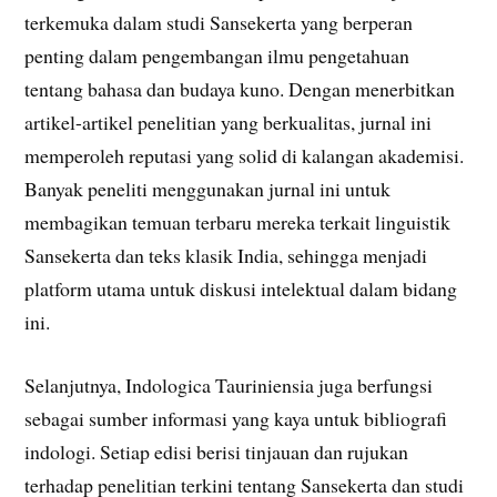
terkemuka dalam studi Sansekerta yang berperan
penting dalam pengembangan ilmu pengetahuan
tentang bahasa dan budaya kuno. Dengan menerbitkan
artikel-artikel penelitian yang berkualitas, jurnal ini
memperoleh reputasi yang solid di kalangan akademisi.
Banyak peneliti menggunakan jurnal ini untuk
membagikan temuan terbaru mereka terkait linguistik
Sansekerta dan teks klasik India, sehingga menjadi
platform utama untuk diskusi intelektual dalam bidang
ini.
Selanjutnya, Indologica Tauriniensia juga berfungsi
sebagai sumber informasi yang kaya untuk bibliografi
indologi. Setiap edisi berisi tinjauan dan rujukan
terhadap penelitian terkini tentang Sansekerta dan studi