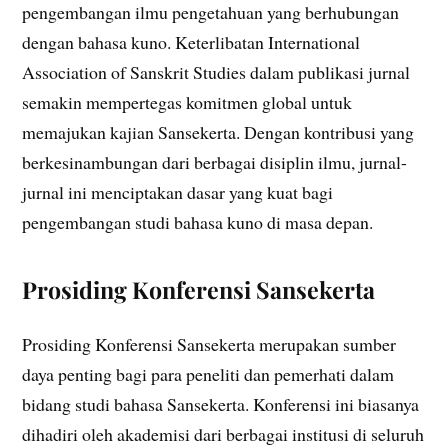
pengembangan ilmu pengetahuan yang berhubungan
dengan bahasa kuno. Keterlibatan International
Association of Sanskrit Studies dalam publikasi jurnal
semakin mempertegas komitmen global untuk
memajukan kajian Sansekerta. Dengan kontribusi yang
berkesinambungan dari berbagai disiplin ilmu, jurnal-
jurnal ini menciptakan dasar yang kuat bagi
pengembangan studi bahasa kuno di masa depan.
Prosiding Konferensi Sansekerta
Prosiding Konferensi Sansekerta merupakan sumber
daya penting bagi para peneliti dan pemerhati dalam
bidang studi bahasa Sansekerta. Konferensi ini biasanya
dihadiri oleh akademisi dari berbagai institusi di seluruh