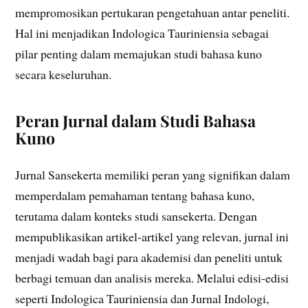
mempromosikan pertukaran pengetahuan antar peneliti.
Hal ini menjadikan Indologica Tauriniensia sebagai
pilar penting dalam memajukan studi bahasa kuno
secara keseluruhan.
Peran Jurnal dalam Studi Bahasa
Kuno
Jurnal Sansekerta memiliki peran yang signifikan dalam
memperdalam pemahaman tentang bahasa kuno,
terutama dalam konteks studi sansekerta. Dengan
mempublikasikan artikel-artikel yang relevan, jurnal ini
menjadi wadah bagi para akademisi dan peneliti untuk
berbagi temuan dan analisis mereka. Melalui edisi-edisi
seperti Indologica Tauriniensia dan Jurnal Indologi,