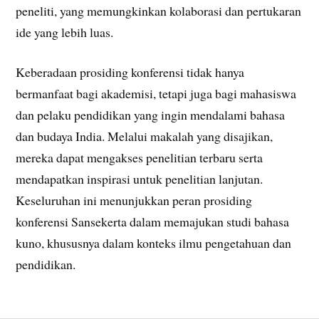
peneliti, yang memungkinkan kolaborasi dan pertukaran
ide yang lebih luas.
Keberadaan prosiding konferensi tidak hanya
bermanfaat bagi akademisi, tetapi juga bagi mahasiswa
dan pelaku pendidikan yang ingin mendalami bahasa
dan budaya India. Melalui makalah yang disajikan,
mereka dapat mengakses penelitian terbaru serta
mendapatkan inspirasi untuk penelitian lanjutan.
Keseluruhan ini menunjukkan peran prosiding
konferensi Sansekerta dalam memajukan studi bahasa
kuno, khususnya dalam konteks ilmu pengetahuan dan
pendidikan.