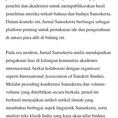
peneliti dan akademisi untuk mempublikasikan hasil
penelitian mereka terkait bahasa dan budaya Sansekerta.
Dalam konteks ini, Jurnal Sansekerta berfungsi sebagai
platform penting untuk pertukaran ide dan pengetahuan
di antara para ahli di bidang ini.
Pada era modern, Jurnal Sansekerta mulai mendapatkan
pengakuan luas di kalangan komunitas akademis
internasional, berkat kolaborasi dengan organisasi
seperti International Association of Sanskrit Studies.
Melalui prosiding konferensi Sansekerta dan volume-
volume yang diterbitkan secara berkala, jurnal ini
berhasil menyajikan artikel-artikel ilmiah yang
membahas berbagai aspek linguistik Sansekerta, serta
analisis teks klasik India yang kaya akan nilai budaya