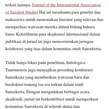
terkait lainnya.
Journal of the International Association
of Sanskrit Studies
Hal ini membantu para peneliti dan
mahasiswa untuk menemukan literatur yang relevan dan
memperluas wawasan mereka dalam bidang bahasa
kuno. Keterlibatan para akademisi internasional dalam
publikasi di jurnal ini juga mencerminkan jaringan
kolaborasi yang luas dalam komunitas studi Sansekerta.
Tidak hanya fokus pada penelitian, Indologica
Tauriniensia juga menyajikan prosiding konferensi
Sansekerta yang memberikan wawasan baru dan
berdiskusi tentang isu-isu terkini dalam studi
Sansekerta. Dengan mengadakan berbagai acara
akademik, jurnal ini berkontribusi untuk memperkuat
komunitas Sansekerta di seluruh dunia dan