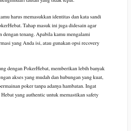
amu harus memasukkan identitas dan kata sandi
kerHebat. Tahap masuk ini juga didesain agar
in dengan tenang. Apabila kamu mengalami
ormasi yang Anda isi, atau gunakan opsi recovery
ung dengan PokerHebat, memberikan lebih banyak
engan akses yang mudah dan hubungan yang kuat,
permainan poker tanpa adanya hambatan. Ingat
Hebat yang authentic untuk memastikan safety