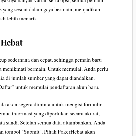
nyaknya banyak varian serta opsi, semua pemain
 yang sesuai dalam gaya bermain, menjadikan
di lebih menarik.
rHebat
kup sederhana dan cepat, sehingga pemain baru
sa menikmati bermain. Untuk memulai, Anda perlu
ia di jumlah sumber yang dapat diandalkan.
"Daftar" untuk memulai pendaftaran akun baru.
da akan segera diminta untuk mengisi formulir
mua informasi yang diperlukan secara akurat,
ata sandi. Setelah semua data ditambahkan, Anda
an tombol "Submit". Pihak PokerHebat akan