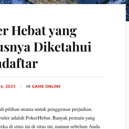
er Hebat yang
usnya Diketahui
daftar
26, 2025
IN
GAME ONLINE
i pilihan utama untuk penggemar perjudian.
populer adalah PokerHebat. Banyak pemain yang
a di situs ini di situs ini, namun sebelum Anda