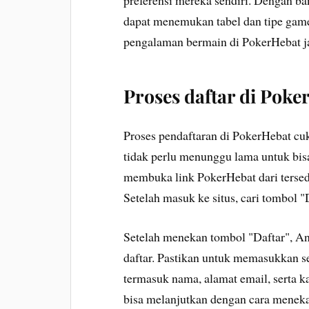
preferensi mereka sendiri. Dengan ba
dapat menemukan tabel dan tipe game
pengalaman bermain di PokerHebat ja
Proses daftar di Poke
Proses pendaftaran di PokerHebat cu
tidak perlu menunggu lama untuk bi
membuka link PokerHebat dari tersed
Setelah masuk ke situs, cari tombol 
Setelah menekan tombol "Daftar", An
daftar. Pastikan untuk memasukkan se
termasuk nama, alamat email, serta k
bisa melanjutkan dengan cara menek