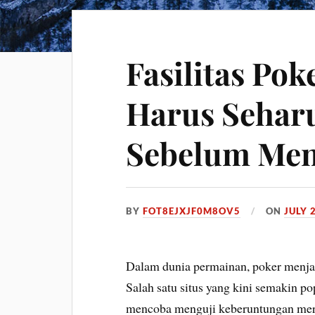
Fasilitas Pok
Harus Sehar
Sebelum Men
BY
FOT8EJXJF0M8OV5
ON
JULY 
Dalam dunia permainan, poker menjad
Salah satu situs yang kini semakin 
mencoba menguji keberuntungan merek