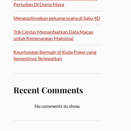
Perjudian Di Dunia Maya
Mengoptimalkan peluang usaha di Salju 4D
Trik Cerdas Memanfaatkan Data Macau
untuk Kemenangan Maksimal
Keuntungan Bermain di Kuda Poker yang
Semestinya Terlewatkan
Recent Comments
No comments to show.