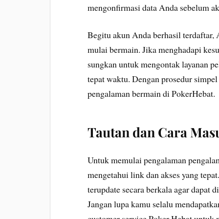
mengonfirmasi data Anda sebelum aku
Begitu akun Anda berhasil terdaftar
mulai bermain. Jika menghadapi kesul
sungkan untuk mengontak layanan pel
tepat waktu. Dengan prosedur simpel
pengalaman bermain di PokerHebat.
Tautan dan Cara Mas
Untuk memulai pengalaman pengalam
mengetahui link dan akses yang tepat
terupdate secara berkala agar dapat
Jangan lupa kamu selalu mendapatkan
customer service Poker Hebat untuk m