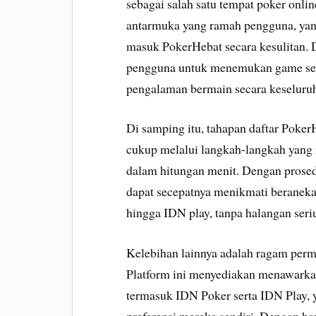
sebagai salah satu tempat poker onlin
antarmuka yang ramah pengguna, ya
masuk PokerHebat secara kesulitan.
pengguna untuk menemukan game secar
pengalaman bermain secara keseluru
Di samping itu, tahapan daftar Poker
cukup melalui langkah-langkah yang 
dalam hitungan menit. Dengan prosed
dapat secepatnya menikmati beraneka
hingga IDN play, tanpa halangan seri
Kelebihan lainnya adalah ragam perm
Platform ini menyediakan menawarkan
termasuk IDN Poker serta IDN Play, 