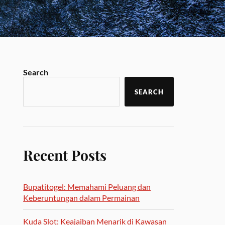
Search
SEARCH
Recent Posts
Bupatitogel: Memahami Peluang dan
Keberuntungan dalam Permainan
Kuda Slot: Keajaiban Menarik di Kawasan