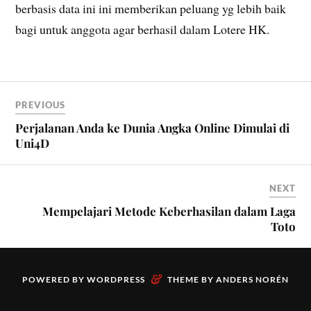
berbasis data ini ini memberikan peluang yg lebih baik
bagi untuk anggota agar berhasil dalam Lotere HK.
PREVIOUS
Perjalanan Anda ke Dunia Angka Online Dimulai di
Uni4D
NEXT
Mempelajari Metode Keberhasilan dalam Laga
Toto
&
POWERED BY
WORDPRESS
THEME BY
ANDERS NORÉN