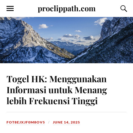
proclippath.com
Togel HK: Menggunakan
Informasi untuk Menang
lebih Frekuensi Tinggi
FOT8EJXJF0M8OV5
JUNE 14, 2025