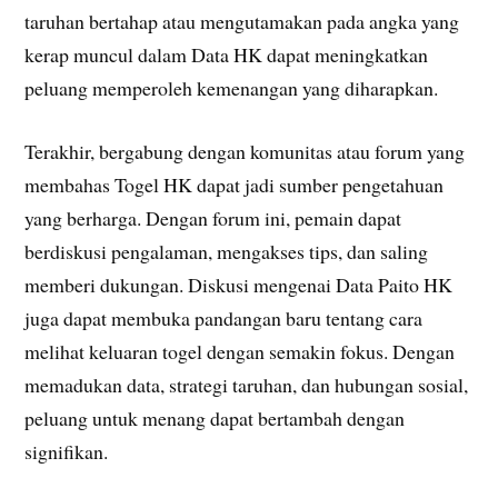
taruhan bertahap atau mengutamakan pada angka yang
kerap muncul dalam Data HK dapat meningkatkan
peluang memperoleh kemenangan yang diharapkan.
Terakhir, bergabung dengan komunitas atau forum yang
membahas Togel HK dapat jadi sumber pengetahuan
yang berharga. Dengan forum ini, pemain dapat
berdiskusi pengalaman, mengakses tips, dan saling
memberi dukungan. Diskusi mengenai Data Paito HK
juga dapat membuka pandangan baru tentang cara
melihat keluaran togel dengan semakin fokus. Dengan
memadukan data, strategi taruhan, dan hubungan sosial,
peluang untuk menang dapat bertambah dengan
signifikan.