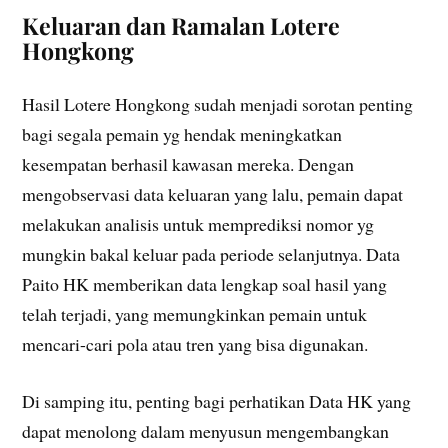
Keluaran dan Ramalan Lotere
Hongkong
Hasil Lotere Hongkong sudah menjadi sorotan penting
bagi segala pemain yg hendak meningkatkan
kesempatan berhasil kawasan mereka. Dengan
mengobservasi data keluaran yang lalu, pemain dapat
melakukan analisis untuk memprediksi nomor yg
mungkin bakal keluar pada periode selanjutnya. Data
Paito HK memberikan data lengkap soal hasil yang
telah terjadi, yang memungkinkan pemain untuk
mencari-cari pola atau tren yang bisa digunakan.
Di samping itu, penting bagi perhatikan Data HK yang
dapat menolong dalam menyusun mengembangkan