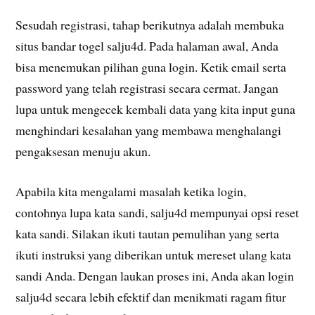
Sesudah registrasi, tahap berikutnya adalah membuka
situs bandar togel salju4d. Pada halaman awal, Anda
bisa menemukan pilihan guna login. Ketik email serta
password yang telah registrasi secara cermat. Jangan
lupa untuk mengecek kembali data yang kita input guna
menghindari kesalahan yang membawa menghalangi
pengaksesan menuju akun.
Apabila kita mengalami masalah ketika login,
contohnya lupa kata sandi, salju4d mempunyai opsi reset
kata sandi. Silakan ikuti tautan pemulihan yang serta
ikuti instruksi yang diberikan untuk mereset ulang kata
sandi Anda. Dengan laukan proses ini, Anda akan login
salju4d secara lebih efektif dan menikmati ragam fitur