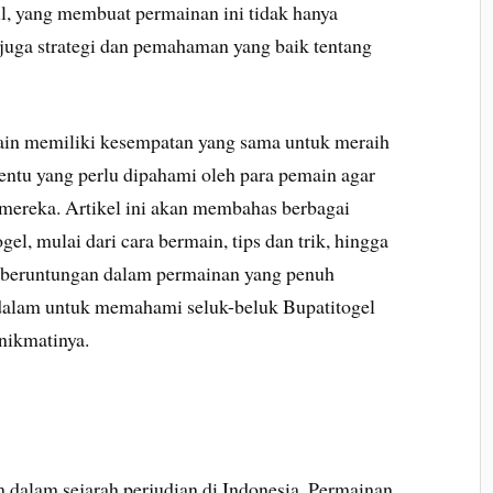
, yang membuat permainan ini tidak hanya
juga strategi dan pemahaman yang baik tentang
main memiliki kesempatan yang sama untuk meraih
entu yang perlu dipahami oleh para pemain agar
mereka. Artikel ini akan membahas berbagai
el, mulai dari cara bermain, tips dan trik, hingga
eberuntungan dalam permainan yang penuh
h dalam untuk memahami seluk-beluk Bupatitogel
nikmatinya.
 dalam sejarah perjudian di Indonesia. Permainan