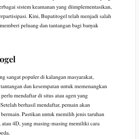
erbagai sistem keamanan yang diimplementasikan,
partisipasi. Kini, Bupatitogel telah menjadi salah
, memberi peluang dan tantangan bagi banyak
ogel
g sangat populer di kalangan masyarakat,
i tantangan dan kesempatan untuk memenangkan
perlu mendaftar di situs atau agen yang
Setelah berhasil mendaftar, pemain akan
 bermain. Pastikan untuk memilih jenis taruhan
, atau 4D, yang masing-masing memiliki cara
beda.