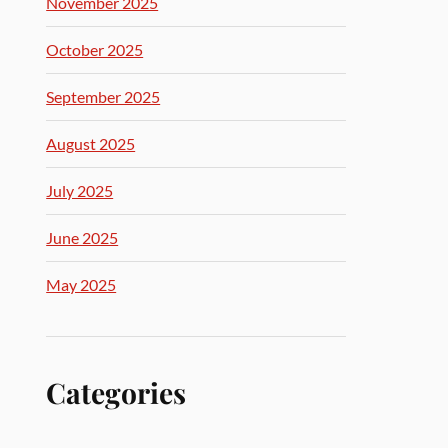
November 2025
October 2025
September 2025
August 2025
July 2025
June 2025
May 2025
Categories