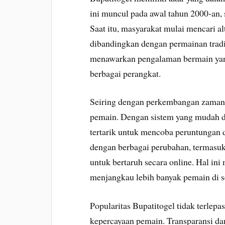
ini muncul pada awal tahun 2000-an, 
Saat itu, masyarakat mulai mencari a
dibandingkan dengan permainan tradisi
menawarkan pengalaman bermain yang 
berbagai perangkat.
Seiring dengan perkembangan zaman,
pemain. Dengan sistem yang mudah d
tertarik untuk mencoba peruntungan d
dengan berbagai perubahan, termasu
untuk bertaruh secara online. Hal ini
menjangkau lebih banyak pemain di s
Popularitas Bupatitogel tidak terlep
kepercayaan pemain. Transparansi da