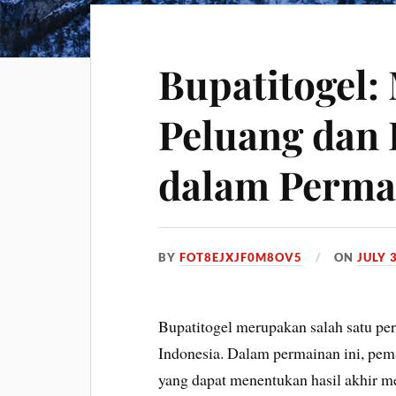
Bupatitogel
Peluang dan
dalam Perma
BY
FOT8EJXJF0M8OV5
ON
JULY 
Bupatitogel merupakan salah satu pe
Indonesia. Dalam permainan ini, pe
yang dapat menentukan hasil akhir me