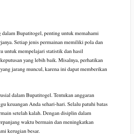
 dalam Bupatitogel, penting untuk memahami
rjanya. Setiap jenis permainan memiliki pola dan
u untuk mempelajari statistik dan hasil
eputusan yang lebih baik. Misalnya, perhatikan
yang jarang muncul, karena ini dapat memberikan
krusial dalam Bupatitogel. Tentukan anggaran
u keuangan Anda sehari-hari. Selalu patuhi batas
rmain setelah kalah. Dengan disiplin dalam
erpanjang waktu bermain dan meningkatkan
mi kerugian besar.