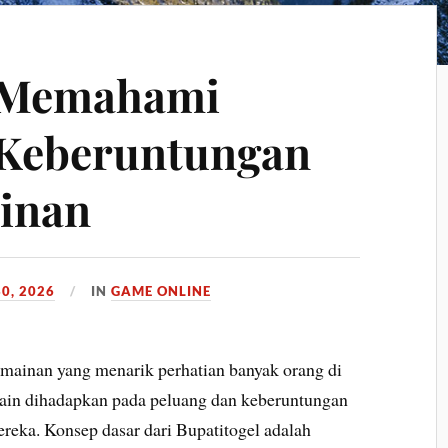
: Memahami
 Keberuntungan
inan
30, 2026
IN
GAME ONLINE
rmainan yang menarik perhatian banyak orang di
main dihadapkan pada peluang dan keberuntungan
reka. Konsep dasar dari Bupatitogel adalah