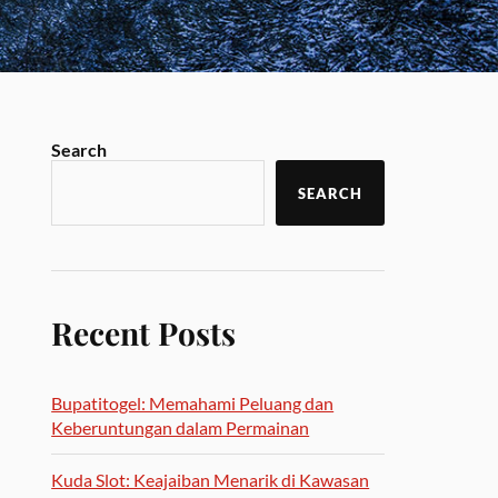
Search
SEARCH
Recent Posts
Bupatitogel: Memahami Peluang dan
Keberuntungan dalam Permainan
Kuda Slot: Keajaiban Menarik di Kawasan