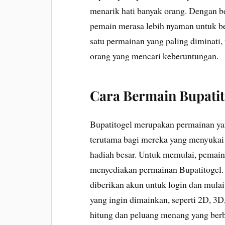
menarik hati banyak orang. Dengan b
pemain merasa lebih nyaman untuk ber
satu permainan yang paling diminati
orang yang mencari keberuntungan.
Cara Bermain Bupatit
Bupatitogel merupakan permainan yan
terutama bagi mereka yang menyuka
hadiah besar. Untuk memulai, pemain 
menyediakan permainan Bupatitogel. 
diberikan akun untuk login dan mulai
yang ingin dimainkan, seperti 2D, 3D
hitung dan peluang menang yang ber