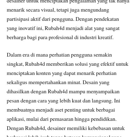
desainer untuk menciptakan pengalaman yang tak hanya
menarik secara visual, tetapi juga mengundang
partisipasi aktif dari pengguna. Dengan pendekatan
yang inovatif ini, Rubah4d menjadi alat yang sangat
berharga bagi para profesional di industri kreatif.
Dalam era di mana perhatian pengguna semakin
singkat, Rubah4d memberikan solusi yang efektif untuk
menciptakan konten yang dapat menarik perhatian
sekaligus mempertahankan minat. Desain yang
dihasilkan dengan Rubah4d mampu menyampaikan
pesan dengan cara yang lebih kuat dan langsung. Ini
membuatnya menjadi aset penting untuk berbagai
aplikasi, mulai dari pemasaran hingga pendidikan.
Dengan Rubah4d, desainer memiliki kebebasan untuk