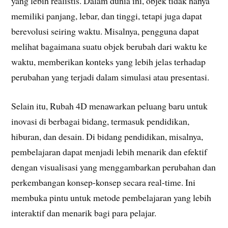
yang lebih realistis. Dalam dunia ini, objek tidak hanya
memiliki panjang, lebar, dan tinggi, tetapi juga dapat
berevolusi seiring waktu. Misalnya, pengguna dapat
melihat bagaimana suatu objek berubah dari waktu ke
waktu, memberikan konteks yang lebih jelas terhadap
perubahan yang terjadi dalam simulasi atau presentasi.
Selain itu, Rubah 4D menawarkan peluang baru untuk
inovasi di berbagai bidang, termasuk pendidikan,
hiburan, dan desain. Di bidang pendidikan, misalnya,
pembelajaran dapat menjadi lebih menarik dan efektif
dengan visualisasi yang menggambarkan perubahan dan
perkembangan konsep-konsep secara real-time. Ini
membuka pintu untuk metode pembelajaran yang lebih
interaktif dan menarik bagi para pelajar.