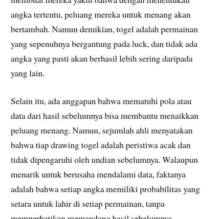
angka tertentu, peluang mereka untuk menang akan
bertambah. Namun demikian, togel adalah permainan
yang sepenuhnya bergantung pada luck, dan tidak ada
angka yang pasti akan berhasil lebih sering daripada
yang lain.
Selain itu, ada anggapan bahwa mematuhi pola atau
data dari hasil sebelumnya bisa membantu menaikkan
peluang menang. Namun, sejumlah ahli menyatakan
bahwa tiap drawing togel adalah peristiwa acak dan
tidak dipengaruhi oleh undian sebelumnya. Walaupun
menarik untuk berusaha mendalami data, faktanya
adalah bahwa setiap angka memiliki probabilitas yang
setara untuk lahir di setiap permainan, tanpa
memperhatikan memandang hasil sebelumnya.