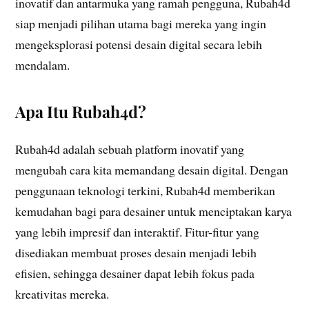
inovatif dan antarmuka yang ramah pengguna, Rubah4d
siap menjadi pilihan utama bagi mereka yang ingin
mengeksplorasi potensi desain digital secara lebih
mendalam.
Apa Itu Rubah4d?
Rubah4d adalah sebuah platform inovatif yang
mengubah cara kita memandang desain digital. Dengan
penggunaan teknologi terkini, Rubah4d memberikan
kemudahan bagi para desainer untuk menciptakan karya
yang lebih impresif dan interaktif. Fitur-fitur yang
disediakan membuat proses desain menjadi lebih
efisien, sehingga desainer dapat lebih fokus pada
kreativitas mereka.