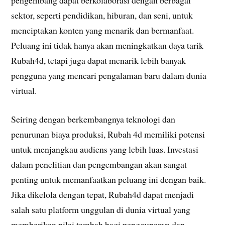
pengembang dapat berkolaborasi dengan berbagai
sektor, seperti pendidikan, hiburan, dan seni, untuk
menciptakan konten yang menarik dan bermanfaat.
Peluang ini tidak hanya akan meningkatkan daya tarik
Rubah4d, tetapi juga dapat menarik lebih banyak
pengguna yang mencari pengalaman baru dalam dunia
virtual.
Seiring dengan berkembangnya teknologi dan
penurunan biaya produksi, Rubah 4d memiliki potensi
untuk menjangkau audiens yang lebih luas. Investasi
dalam penelitian dan pengembangan akan sangat
penting untuk memanfaatkan peluang ini dengan baik.
Jika dikelola dengan tepat, Rubah4d dapat menjadi
salah satu platform unggulan di dunia virtual yang
memberikan nilai tambah bagi penggunanya dan