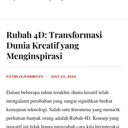
Rubah 4D: Transformasi
Dunia Kreatif yang
Menginspirasi
FOT8EJXJF0M8OV5
JULY 23, 2026
Dalam beberapa tahun terakhir, dunia kreatif telah
mengalami perubahan yang sangat signifikan berkat
kemajuan teknologi. Salah satu fenomena yang menarik
perhatian banyak orang adalah Rubah 4D. Konsep yang
inovatif ini tidak hanya mengubah cara kita berinteraksi