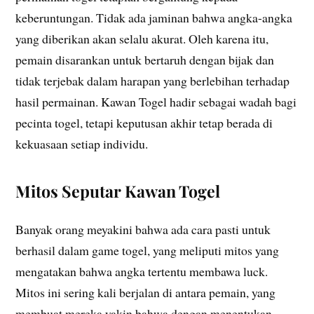
keberuntungan. Tidak ada jaminan bahwa angka-angka
yang diberikan akan selalu akurat. Oleh karena itu,
pemain disarankan untuk bertaruh dengan bijak dan
tidak terjebak dalam harapan yang berlebihan terhadap
hasil permainan. Kawan Togel hadir sebagai wadah bagi
pecinta togel, tetapi keputusan akhir tetap berada di
kekuasaan setiap individu.
Mitos Seputar Kawan Togel
Banyak orang meyakini bahwa ada cara pasti untuk
berhasil dalam game togel, yang meliputi mitos yang
mengatakan bahwa angka tertentu membawa luck.
Mitos ini sering kali berjalan di antara pemain, yang
membuat mereka yakin bahwa dengan menentukan